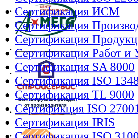
Сертификация ИСМ
Сертификация Произво
Сертификация Продукц
Сертификация Работ и 
Сертификация SA 8000
Сертификация ISO 134
Сертификация TL 9000
Сертификция ISO 2700
Сертификация IRIS
Сертификация ISO 310