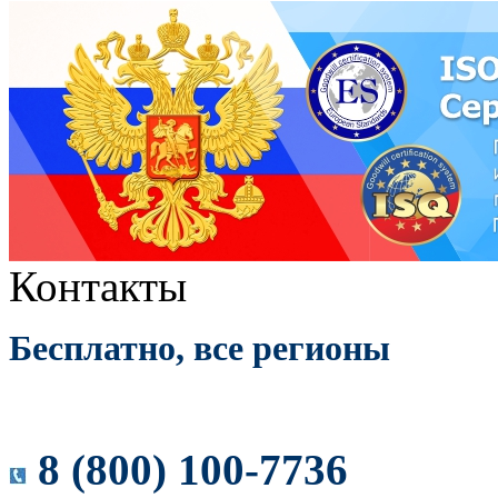
Контакты
Бесплатно, все регионы
8 (800) 100-7736