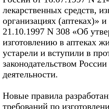
лекарственных средств, и
организациях (аптеках)» и
21.10.1997 N 308 «Об утв
изготовлению в аптеках ж
устарели и вступили в пр
законодательством России
деятельности.
Новые правила разработан
требований по изготовлен