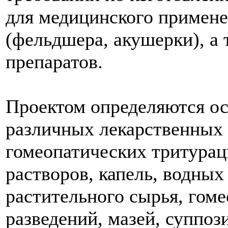
для медицинского примене
(фельдшера, акушерки), а 
препаратов.
Проектом определяются ос
различных лекарственных
гомеопатических тритурац
растворов, капель, водных
растительного сырья, гоме
разведений, мазей, суппоз