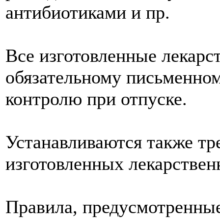
антибиотиками и пр.
Все изготовленные лекарс
обязательному письменно
контролю при отпуске.
Устанавливаются также тр
изготовленных лекарствен
Правила, предусмотренные