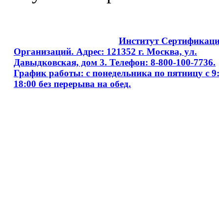
Copyright © 2008 - 2026
Институт Сертификац
Организаций. Адрес: 121352 г. Москва, ул.
Давыдковская, дом 3. Телефон: 8-800-100-7736.
График работы: с понедельника по пятницу с 9:
18:00 без перерыва на обед.