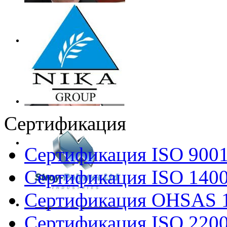
Сертификация
Сертификация ISO 900
Сертификация ISO 140
Сертификация OHSAS 
Сертификация ISO 220