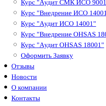
Курс "Аудит СМК ИСО 9001
Курс "Внедрение ИСО 1400
Курс "Аудит ИСО 14001"
Курс "Внедрение OHSAS 18
Курс "Аудит OHSAS 18001"
Оформить Заявку
Отзывы
Новости
О компании
Контакты