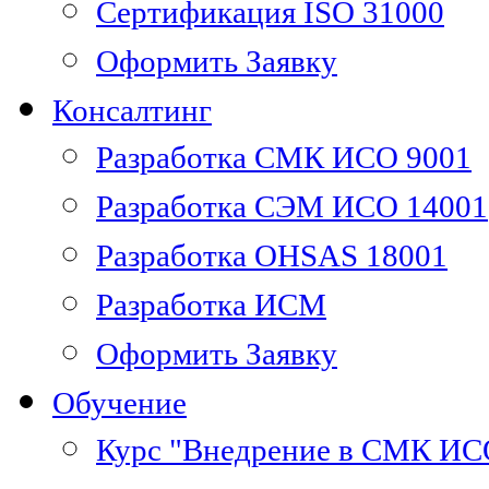
Сертификация ISO 31000
Оформить Заявку
Консалтинг
Разработка СМК ИСО 9001
Разработка СЭМ ИСО 14001
Разработка OHSAS 18001
Разработка ИСМ
Оформить Заявку
Обучение
Курс "Внедрение в СМК ИС