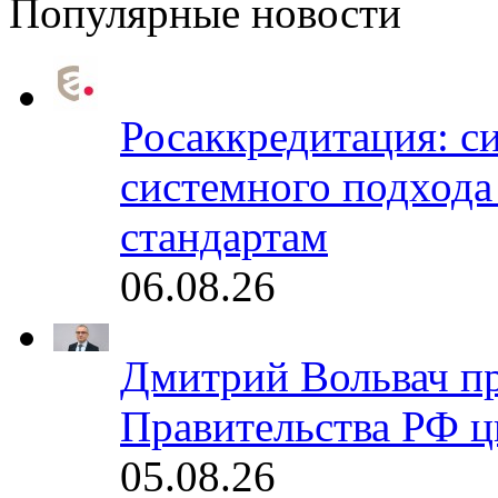
Популярные новости
Росаккредитация: с
системного подхода
стандартам
06.08.26
Дмитрий Вольвач п
Правительства РФ ц
05.08.26