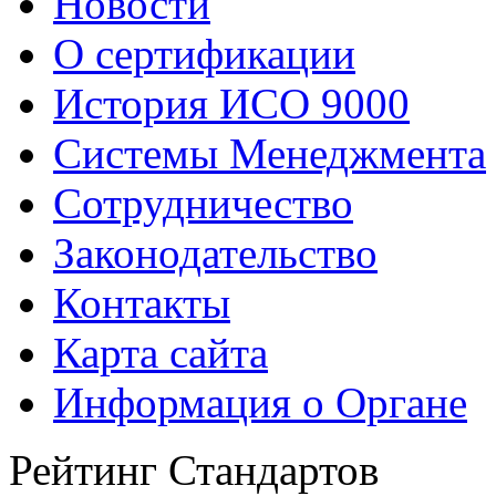
Новости
О сертификации
История ИСО 9000
Системы Менеджмента
Сотрудничество
Законодательство
Контакты
Карта сайта
Информация о Органе
Рейтинг Стандартов