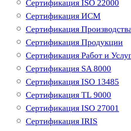
Сертификация ISO 22000
Сертификация ИСМ
Сертификация Производств
Сертификация Продукции
Сертификация Работ и Услу
Сертификация SA 8000
Сертификация ISO 13485
Сертификация TL 9000
Сертификация ISO 27001
Сертификация IRIS