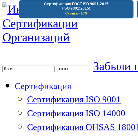
Сертификация ГОСТ ISO 9001-2015
(ISO 9001:2015)
Скидка - 10%
Институт Сертифика
Забыли 
Сертификация
Сертификация ISO 9001
Сертификация ISO 14000
Сертификация OHSAS 1800