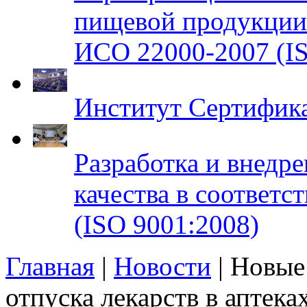
пищевой продукци
ИСО 22000-2007 (IS
Институт Сертифик
Разработка и внедр
качества в соответ
(ISO 9001:2008)
Главная
|
Новости
| Новые
отпуска лекарств в аптека