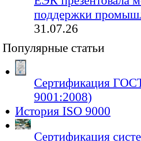
ЕЭК презентовала 
поддержки промышл
31.07.26
Популярные статьи
Сертификация ГОСТ
9001:2008)
История ISO 9000
Сертификация систе