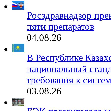
Росздравнадзор пре
пяти препаратов
04.08.26
В Республике Казах
национальный станд
требования к систе
03.08.26