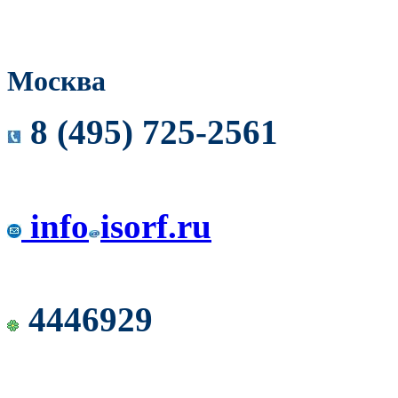
Москва
8 (495) 725-2561
info
isorf.ru
4446929