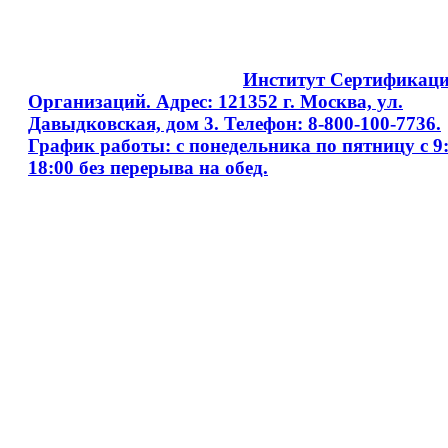
Copyright © 2008 - 2026
Институт Сертификац
Организаций. Адрес: 121352 г. Москва, ул.
Давыдковская, дом 3. Телефон: 8-800-100-7736.
График работы: с понедельника по пятницу с 9:
18:00 без перерыва на обед.