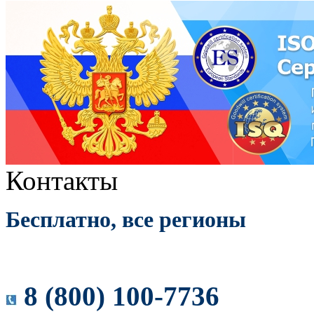
Контакты
Бесплатно, все регионы
8 (800) 100-7736