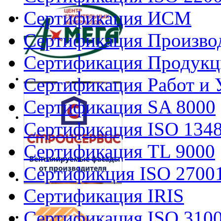
Сертификация ИСМ
Сертификация Произво
Сертификация Продукц
Сертификация Работ и 
Сертификация SA 8000
Сертификация ISO 134
Сертификация TL 9000
Сертификция ISO 2700
Сертификация IRIS
Сертификация ISO 310