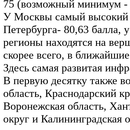
75 (возможный минимум - 
У Москвы самый высокий р
Петербурга- 80,63 балла, 
регионы находятся на верш
скорее всего, в ближайшие
Здесь самая развитая инфр
В первую десятку также в
область, Краснодарский кр
Воронежская область, Ха
округ и Калининградская о