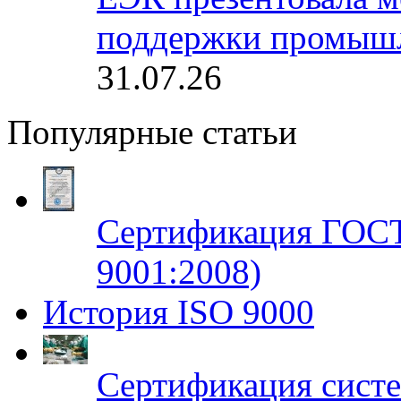
поддержки промышл
31.07.26
Популярные статьи
Сертификация ГОСТ
9001:2008)
История ISO 9000
Сертификация систе