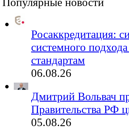
Популярные новости
Росаккредитация: с
системного подхода
стандартам
06.08.26
Дмитрий Вольвач п
Правительства РФ ц
05.08.26