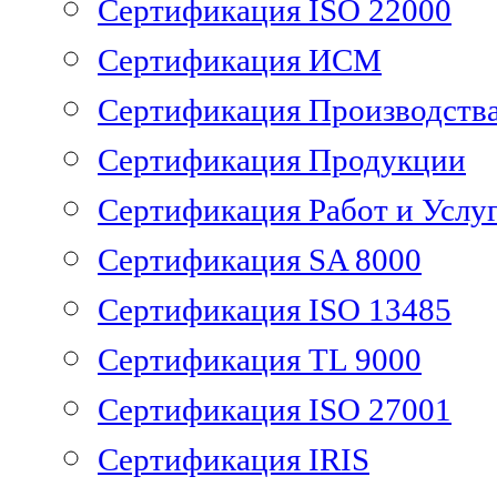
Сертификация ISO 22000
Сертификация ИСМ
Сертификация Производств
Сертификация Продукции
Сертификация Работ и Услу
Сертификация SA 8000
Сертификация ISO 13485
Сертификация TL 9000
Сертификация ISO 27001
Сертификация IRIS