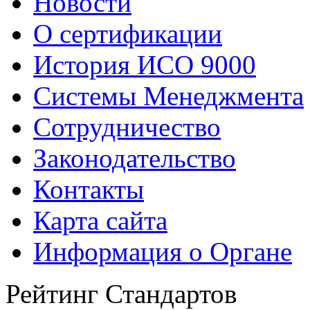
Новости
О сертификации
История ИСО 9000
Системы Менеджмента
Сотрудничество
Законодательство
Контакты
Карта сайта
Информация о Органе
Рейтинг Стандартов