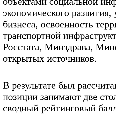
объектами социальной инф
экономического развития, 
бизнеса, освоенность терр
транспортной инфраструкт
Росстата, Минздрава, Мин
открытых источников.
В результате был рассчит
позиции занимают две сто
сводный рейтинговый балл