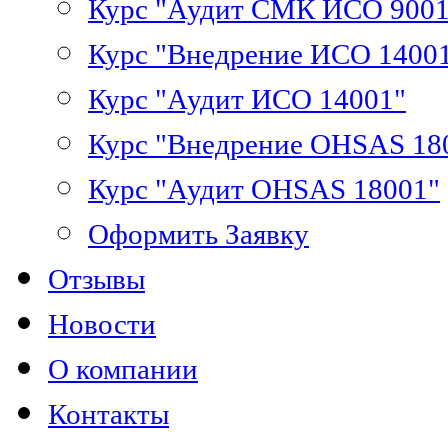
Курс "Аудит СМК ИСО 9001
Курс "Внедрение ИСО 1400
Курс "Аудит ИСО 14001"
Курс "Внедрение OHSAS 18
Курс "Аудит OHSAS 18001"
Оформить Заявку
Отзывы
Новости
О компании
Контакты