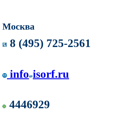
Москва
8 (495) 725-2561
info
isorf.ru
4446929