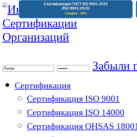
Сертификация ГОСТ ISO 9001-2015
(ISO 9001:2015)
Скидка - 10%
Институт Сертифика
Забыли 
Сертификация
Сертификация ISO 9001
Сертификация ISO 14000
Сертификация OHSAS 1800