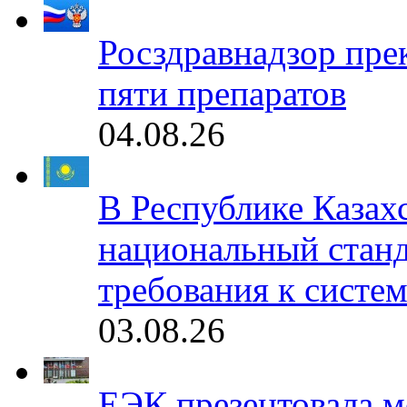
Росздравнадзор пре
пяти препаратов
04.08.26
В Республике Казах
национальный станд
требования к систе
03.08.26
ЕЭК презентовала 