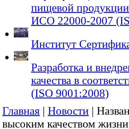
пищевой продукци
ИСО 22000-2007 (IS
Институт Сертифик
Разработка и внедр
качества в соответ
(ISO 9001:2008)
Главная
|
Новости
| Назва
высоким качеством жизни