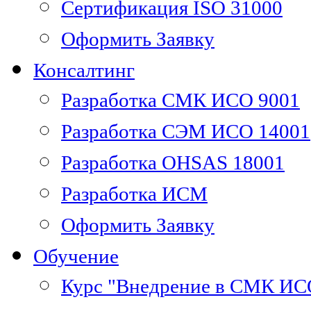
Сертификация ISO 31000
Оформить Заявку
Консалтинг
Разработка СМК ИСО 9001
Разработка СЭМ ИСО 14001
Разработка OHSAS 18001
Разработка ИСМ
Оформить Заявку
Обучение
Курс "Внедрение в СМК ИС