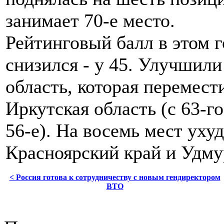
занимает 70-е место.
Рейтинговый балл в этом г
снизился - у 45. Улучшил
область, которая перемести
Иркутская область (с 63-го
56-е). На восемь мест ух
Красноярский край и Удму
< Россия готова к сотрудничеству с новым гендиректором
ВТО