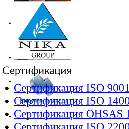
Сертификация
Сертификация ISO 900
Сертификация ISO 140
Сертификация OHSAS 
Сертификация ISO 220