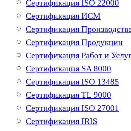
Сертификация ISO 22000
Сертификация ИСМ
Сертификация Производств
Сертификация Продукции
Сертификация Работ и Услу
Сертификация SA 8000
Сертификация ISO 13485
Сертификация TL 9000
Сертификация ISO 27001
Сертификация IRIS