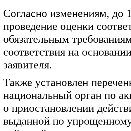
Согласно изменениям, до 1
проведение оценки соотве
обязательным требованиям
соответствия на основани
заявителя.
Также установлен перечен
национальный орган по а
о приостановлении действи
выданной по упрощенному 