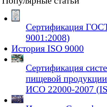
Популярные статьи
Сертификация ГОСТ
9001:2008)
История ISO 9000
Сертификация систе
пищевой продукци
ИСО 22000-2007 (IS