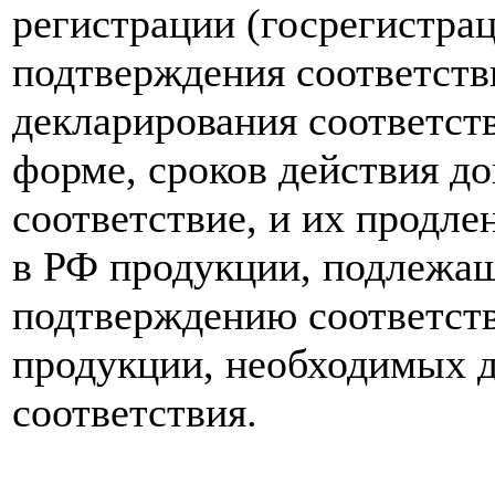
регистрации (госрегистрац
подтверждения соответств
декларирования соответств
форме, сроков действия д
соответствие, и их продле
в РФ продукции, подлежа
подтверждению соответств
продукции, необходимых д
соответствия.