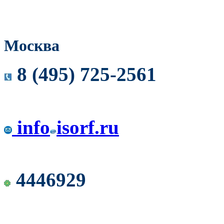
Москва
8 (495) 725-2561
info
isorf.ru
4446929