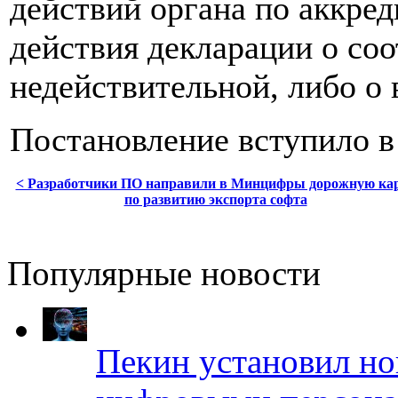
действий органа по аккре
действия декларации о соо
недействительной, либо о 
Постановление вступило в 
< Разработчики ПО направили в Минцифры дорожную ка
по развитию экспорта софта
Популярные новости
Пекин установил но