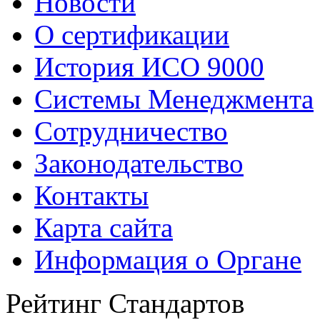
Новости
О сертификации
История ИСО 9000
Системы Менеджмента
Сотрудничество
Законодательство
Контакты
Карта сайта
Информация о Органе
Рейтинг Стандартов