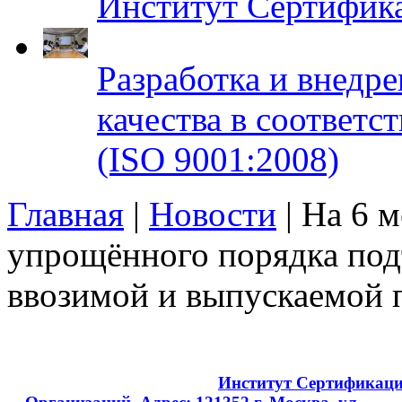
Институт Сертифик
Разработка и внедр
качества в соответ
(ISO 9001:2008)
Главная
|
Новости
| На 6 
упрощённого порядка под
ввозимой и выпускаемой 
Copyright © 2008 - 2026
Институт Сертификац