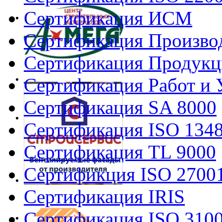
Сертификация ИСМ
Сертификация Произво
Сертификация Продукц
Сертификация Работ и 
Сертификация SA 8000
Сертификация ISO 134
Сертификация TL 9000
Сертификция ISO 2700
Сертификация IRIS
Сертификация ISO 310