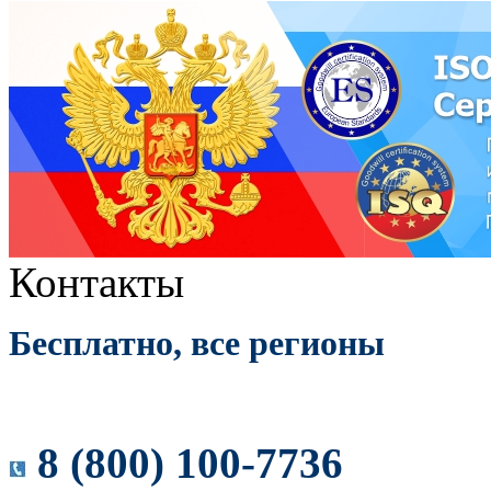
Контакты
Бесплатно, все регионы
8 (800) 100-7736