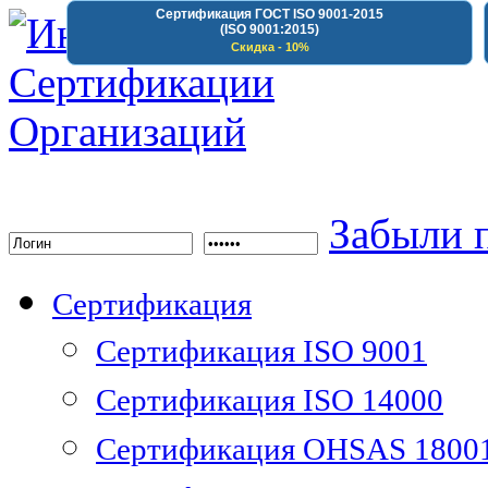
Сертификация ГОСТ ISO 9001-2015
(ISO 9001:2015)
Скидка - 10%
Институт Сертифика
Забыли 
Сертификация
Сертификация ISO 9001
Сертификация ISO 14000
Сертификация OHSAS 1800