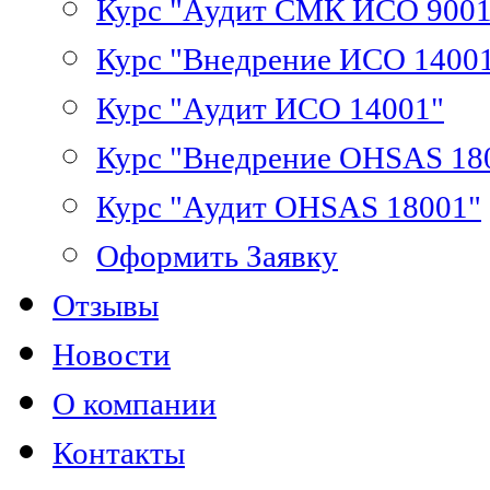
Курс "Аудит СМК ИСО 9001
Курс "Внедрение ИСО 1400
Курс "Аудит ИСО 14001"
Курс "Внедрение OHSAS 18
Курс "Аудит OHSAS 18001"
Оформить Заявку
Отзывы
Новости
О компании
Контакты