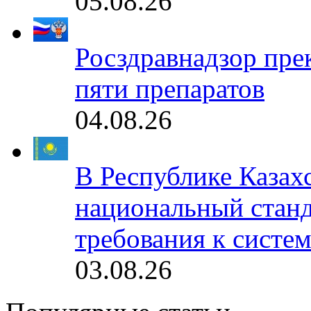
05.08.26
Росздравнадзор пре
пяти препаратов
04.08.26
В Республике Казах
национальный станд
требования к систе
03.08.26