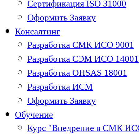
Сертификация ISO 31000
Оформить Заявку
Консалтинг
Разработка СМК ИСО 9001
Разработка СЭМ ИСО 14001
Разработка OHSAS 18001
Разработка ИСМ
Оформить Заявку
Обучение
Курс "Внедрение в СМК ИС