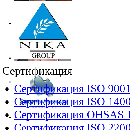
Сертификация
Сертификация ISO 900
Сертификация ISO 140
Сертификация OHSAS 
Сертификация ISO 220