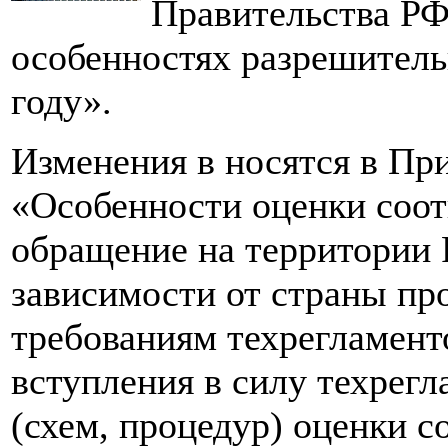
Правительства РФ
особенностях разрешитель
году».
Изменения в носятся в Пр
«Особенности оценки соот
обращение на территории Р
зависимости от страны пр
требованиям техрегламент
вступления в силу техрегл
(схем, процедур) оценки с