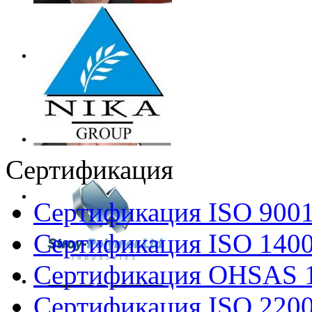
Сертификация
Сертификация ISO 900
Сертификация ISO 140
Сертификация OHSAS 
Сертификация ISO 220