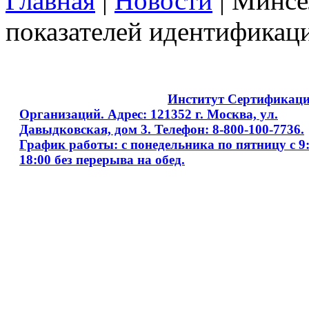
Главная
|
Новости
| Минсе
показателей идентификац
Copyright © 2008 - 2026
Институт Сертификац
Организаций. Адрес: 121352 г. Москва, ул.
Давыдковская, дом 3. Телефон: 8-800-100-7736.
График работы: с понедельника по пятницу с 9:
18:00 без перерыва на обед.