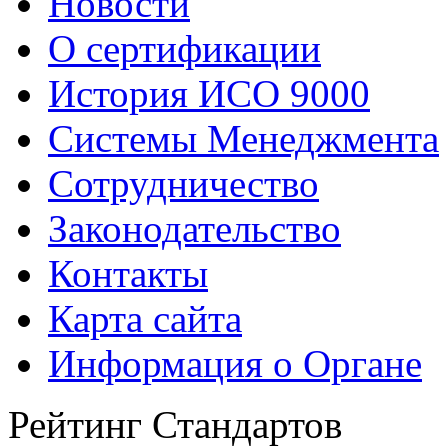
Новости
О сертификации
История ИСО 9000
Системы Менеджмента
Сотрудничество
Законодательство
Контакты
Карта сайта
Информация о Органе
Рейтинг Стандартов