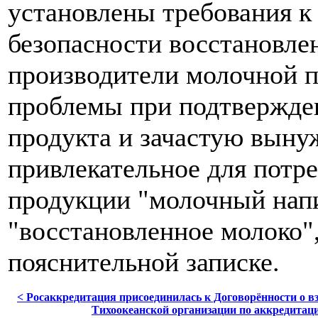
установлены требования к
безопасности восстановлен
производители молочной 
проблемы при подтвержден
продукта и зачастую выну
привлекательное для потр
продукции "молочный нап
"восстановленное молоко",
пояснительной записке.
< Росаккредитация присоединилась к Договорённости о в
Тихоокеанской организации по аккредитац