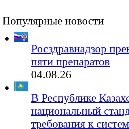
Популярные новости
Росздравнадзор пре
пяти препаратов
04.08.26
В Республике Казах
национальный станд
требования к систе