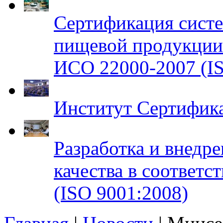
Сертификация систе
пищевой продукци
ИСО 22000-2007 (IS
Институт Сертифик
Разработка и внедр
качества в соответ
(ISO 9001:2008)