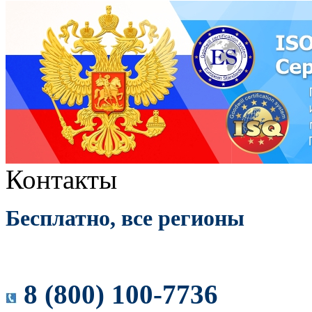
Контакты
Бесплатно, все регионы
8 (800) 100-7736