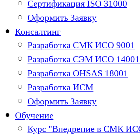
Сертификация ISO 31000
Оформить Заявку
Консалтинг
Разработка СМК ИСО 9001
Разработка СЭМ ИСО 14001
Разработка OHSAS 18001
Разработка ИСМ
Оформить Заявку
Обучение
Курс "Внедрение в СМК ИС