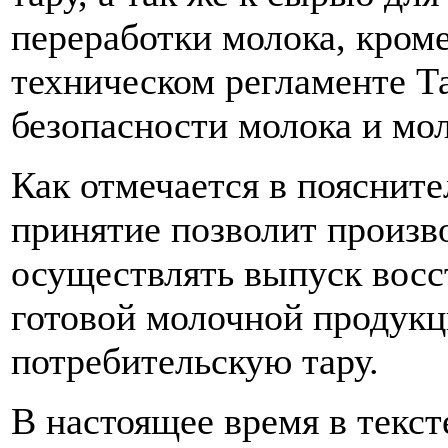
переработки молока, кроме
техническом регламенте Т
безопасности молока и мо
Как отмечается в поясните
принятие позволит произв
осуществлять выпуск восс
готовой молочной продукц
потребительскую тару.
В настоящее время в текст