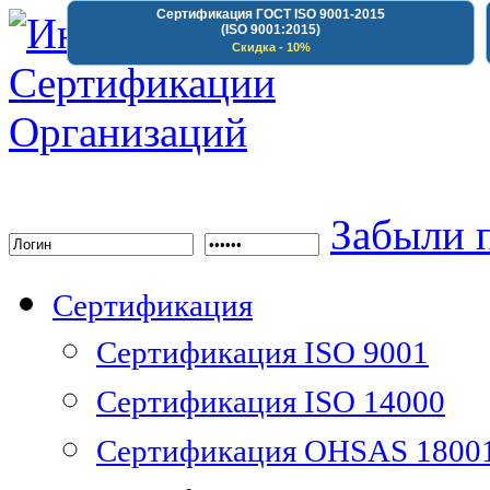
Сертификация ГОСТ ISO 9001-2015
(ISO 9001:2015)
Скидка - 10%
Институт Сертифика
Забыли 
Сертификация
Сертификация ISO 9001
Сертификация ISO 14000
Сертификация OHSAS 1800