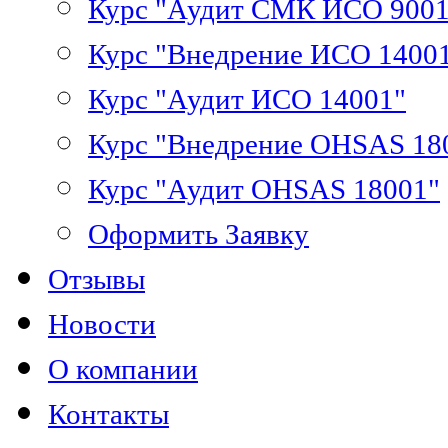
Курс "Аудит СМК ИСО 9001
Курс "Внедрение ИСО 1400
Курс "Аудит ИСО 14001"
Курс "Внедрение OHSAS 18
Курс "Аудит OHSAS 18001"
Оформить Заявку
Отзывы
Новости
О компании
Контакты