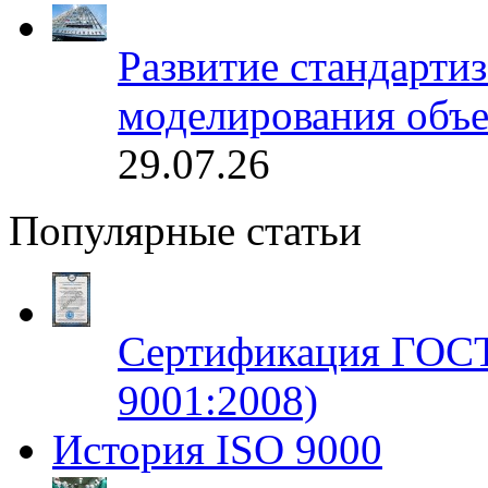
Развитие стандарти
моделирования объе
29.07.26
Популярные статьи
Сертификация ГОСТ
9001:2008)
История ISO 9000