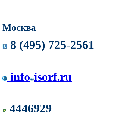
Москва
8 (495) 725-2561
info
isorf.ru
4446929