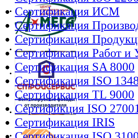
Сертификация ИСМ
Сертификация Произво
Сертификация Продукц
Сертификация Работ и 
Сертификация SA 8000
Сертификация ISO 134
Сертификация TL 9000
Сертификция ISO 2700
Сертификация IRIS
Сертификация ISO 310