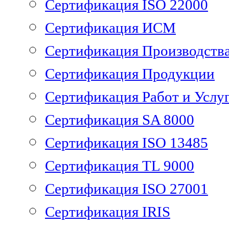
Сертификация ISO 22000
Сертификация ИСМ
Сертификация Производств
Сертификация Продукции
Сертификация Работ и Услу
Сертификация SA 8000
Сертификация ISO 13485
Сертификация TL 9000
Сертификация ISO 27001
Сертификация IRIS