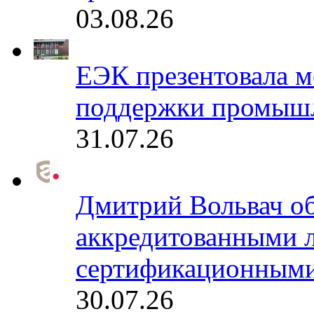
03.08.26
ЕЭК презентовала 
поддержки промышл
31.07.26
Дмитрий Вольвач об
аккредитованными 
сертификационными
30.07.26