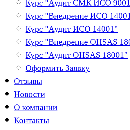
Курс "Аудит СМК ИСО 9001
Курс "Внедрение ИСО 1400
Курс "Аудит ИСО 14001"
Курс "Внедрение OHSAS 18
Курс "Аудит OHSAS 18001"
Оформить Заявку
Отзывы
Новости
О компании
Контакты