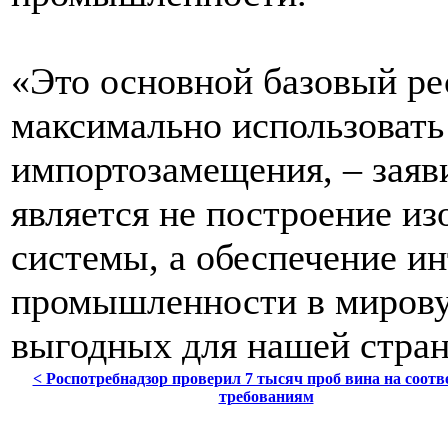
«Это основной базовый р
максимально использовать
импортозамещения, – заяв
является не построение из
системы, а обеспечение и
промышленности в мировую
выгодных для нашей стран
< Роспотребнадзор проверил 7 тысяч проб вина на соотв
требованиям