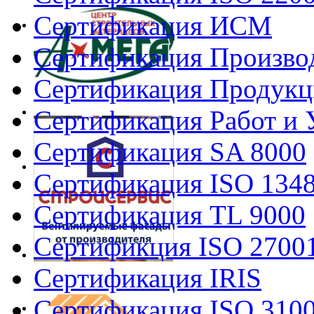
Сертификация ИСМ
Сертификация Произво
Сертификация Продукц
Сертификация Работ и 
Сертификация SA 8000
Сертификация ISO 134
Сертификация TL 9000
Сертификция ISO 2700
Сертификация IRIS
Сертификация ISO 310