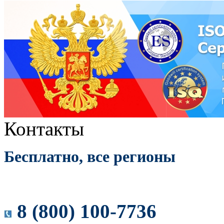
Контакты
Бесплатно, все регионы
8 (800) 100-7736