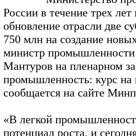
России в течение трех лет
обновление отрасли две су
750 млн на создание новы
министр промышленности 
Мантуров на пленарном за
промышленность: курс на 
сообщается на сайте Минп
«В легкой промышленности
потенциал роста, и сегодн