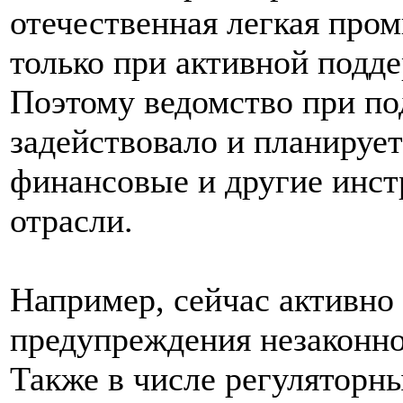
отечественная легкая про
только при активной подде
Поэтому ведомство при по
задействовало и планирует
финансовые и другие инс
отрасли.
Например, сейчас активно
предупреждения незаконно
Также в числе регуляторн