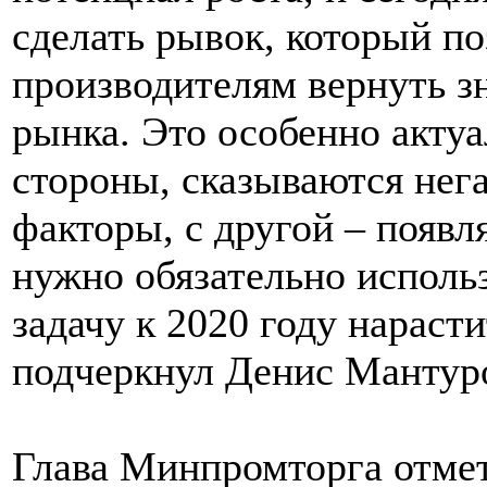
сделать рывок, который п
производителям вернуть з
рынка. Это особенно актуал
стороны, сказываются не
факторы, с другой – появл
нужно обязательно исполь
задачу к 2020 году нараст
подчеркнул Денис Мантур
Глава Минпромторга отмет