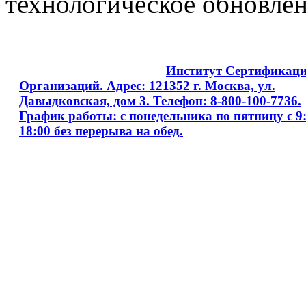
технологическое обновле
Copyright © 2008 - 2026
Институт Сертификац
Организаций. Адрес: 121352 г. Москва, ул.
Давыдковская, дом 3. Телефон: 8-800-100-7736.
График работы: с понедельника по пятницу с 9:
18:00 без перерыва на обед.