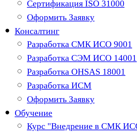
Сертификация ISO 31000
Оформить Заявку
Консалтинг
Разработка СМК ИСО 9001
Разработка СЭМ ИСО 14001
Разработка OHSAS 18001
Разработка ИСМ
Оформить Заявку
Обучение
Курс "Внедрение в СМК ИС