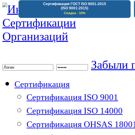
Сертификация ГОСТ ISO 9001-2015
(ISO 9001:2015)
Скидка - 10%
Институт Сертифика
Забыли 
Сертификация
Сертификация ISO 9001
Сертификация ISO 14000
Сертификация OHSAS 1800