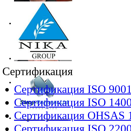
Сертификация
Сертификация ISO 900
Сертификация ISO 140
Сертификация OHSAS 
Сертификация ISO 220