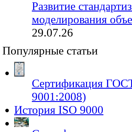
Развитие стандарти
моделирования объе
29.07.26
Популярные статьи
Сертификация ГОСТ
9001:2008)
История ISO 9000