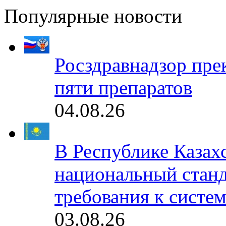
Популярные новости
Росздравнадзор пре
пяти препаратов
04.08.26
В Республике Казах
национальный станд
требования к систе
03.08.26