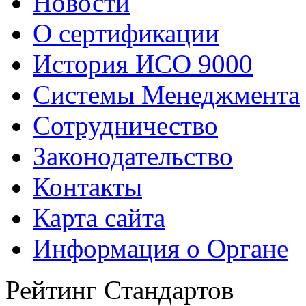
Новости
О сертификации
История ИСО 9000
Системы Менеджмента
Сотрудничество
Законодательство
Контакты
Карта сайта
Информация о Органе
Рейтинг Стандартов