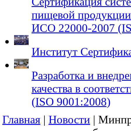
Сертификация систе
пищевой продукци
ИСО 22000-2007 (IS
Институт Сертифик
Разработка и внедр
качества в соответ
(ISO 9001:2008)
Главная
|
Новости
| Минпр