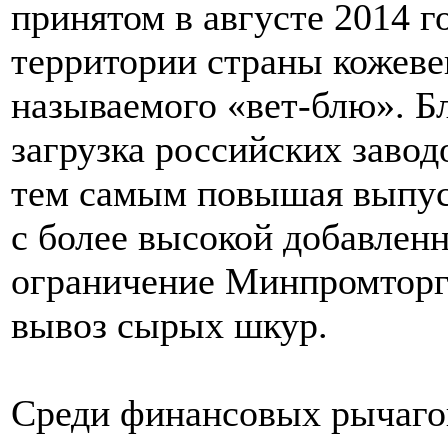
принятом в августе 2014 го
территории страны кожеве
называемого «вет-блю». Б
загрузка российских завод
тем самым повышая выпус
с более высокой добавлен
ограничение Минпромторг
вывоз сырых шкур.
Среди финансовых рычаго