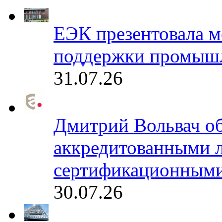
ЕЭК презентовала 
поддержки промышл
31.07.26
Дмитрий Вольвач об
аккредитованными 
сертификационными
30.07.26