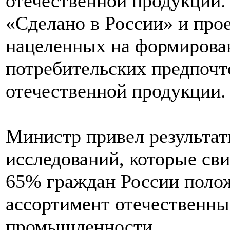
отечественной продукции.
«Сделано в России» и прое
нацеленных на формирова
потребительских предпочт
отечественной продукции.
Министр привел результа
исследований, которые сви
65% граждан России поло
ассортимент отечественны
промышленности.