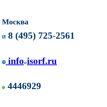
Москва
8 (495) 725-2561
info
isorf.ru
4446929