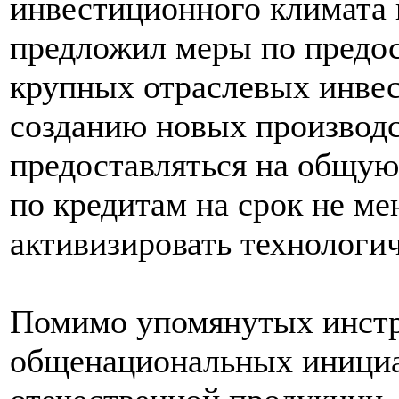
инвестиционного климата 
предложил меры по предос
крупных отраслевых инвес
созданию новых производс
предоставляться на общую 
по кредитам на срок не ме
активизировать технологич
Помимо упомянутых инстр
общенациональных иници