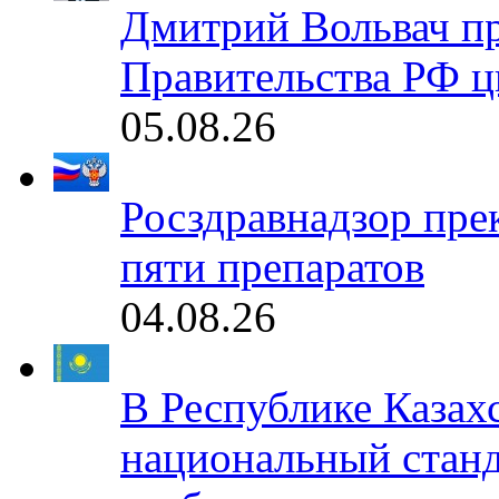
Дмитрий Вольвач п
Правительства РФ ц
05.08.26
Росздравнадзор пре
пяти препаратов
04.08.26
В Республике Казах
национальный станд