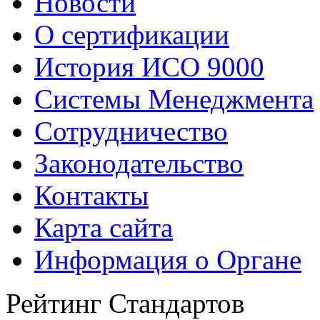
Новости
О сертификации
История ИСО 9000
Системы Менеджмента
Сотрудничество
Законодательство
Контакты
Карта сайта
Информация о Органе
Рейтинг Стандартов