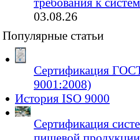
требования к систе
03.08.26
Популярные статьи
Сертификация ГОСТ
9001:2008)
История ISO 9000
Сертификация систе
пищевой продукци