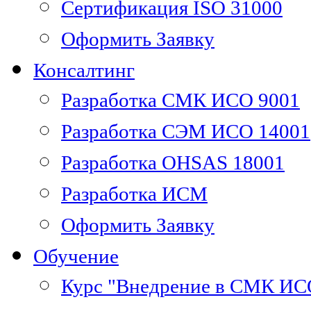
Сертификация ISO 31000
Оформить Заявку
Консалтинг
Разработка СМК ИСО 9001
Разработка СЭМ ИСО 14001
Разработка OHSAS 18001
Разработка ИСМ
Оформить Заявку
Обучение
Курс "Внедрение в СМК ИС