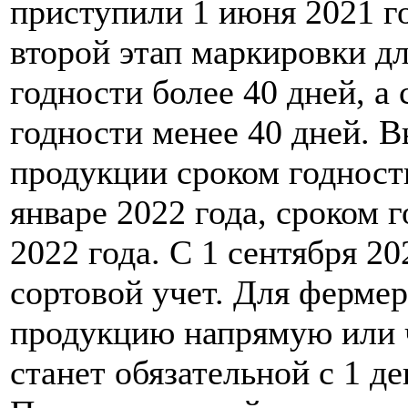
приступили 1 июня 2021 го
второй этап маркировки д
годности более 40 дней, а 
годности менее 40 дней. 
продукции сроком годности
январе 2022 года, сроком г
2022 года. С 1 сентября 2
сортовой учет. Для фермер
продукцию напрямую или ч
станет обязательной с 1 де