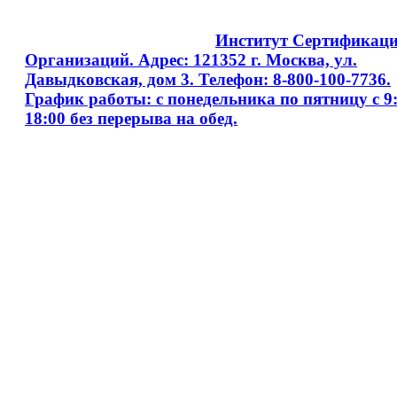
Copyright © 2008 - 2026
Институт Сертификац
Организаций. Адрес: 121352 г. Москва, ул.
Давыдковская, дом 3. Телефон: 8-800-100-7736.
График работы: с понедельника по пятницу с 9:
18:00 без перерыва на обед.