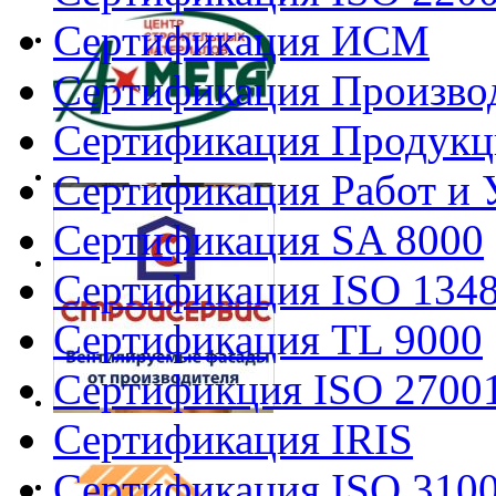
Сертификация ИСМ
Сертификация Произво
Сертификация Продукц
Сертификация Работ и 
Сертификация SA 8000
Сертификация ISO 134
Сертификация TL 9000
Сертификция ISO 2700
Сертификация IRIS
Сертификация ISO 310