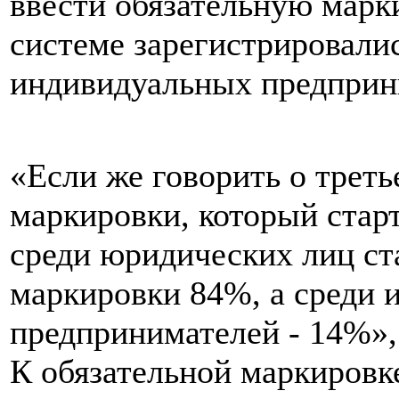
ввести обязательную марки
системе зарегистрировалис
индивидуальных предприн
«Если же говорить о треть
маркировки, который старт
среди юридических лиц ст
маркировки 84%, а среди
предпринимателей - 14%», 
К обязательной маркировк