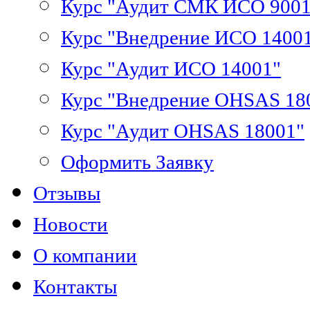
Курс "Аудит СМК ИСО 9001
Курс "Внедрение ИСО 1400
Курс "Аудит ИСО 14001"
Курс "Внедрение OHSAS 18
Курс "Аудит OHSAS 18001"
Оформить Заявку
Отзывы
Новости
О компании
Контакты