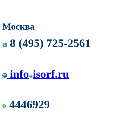
Москва
8 (495) 725-2561
info
isorf.ru
4446929