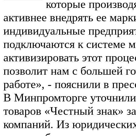
которые производ
активнее внедрять ее марк
индивидуальные предприят
подключаются к системе м
активизировать этот проце
позволит нам с большей г
работе», - пояснили в пре
В Минпромторге уточнили,
товаров «Честный знак» за
компаний. Из юридических