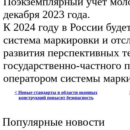
Поэкземплярный учет моло
декабря 2023 года.
К 2024 году в России буде
система маркировки и отс
развития перспективных т
государственно-частного п
оператором системы марк
< Новые стандарты в области оконных
конструкций повысят безопасность
Популярные новости