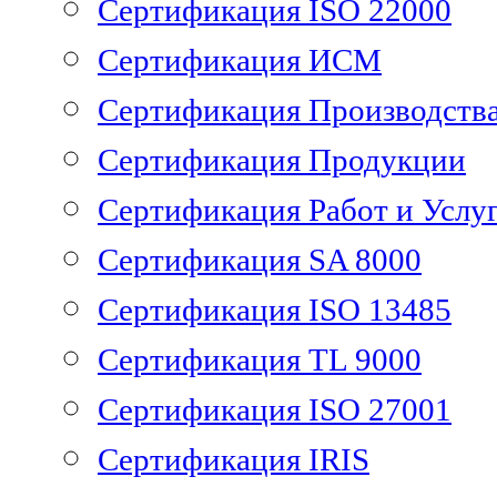
Сертификация ISO 22000
Сертификация ИСМ
Сертификация Производств
Сертификация Продукции
Сертификация Работ и Услу
Сертификация SA 8000
Сертификация ISO 13485
Сертификация TL 9000
Сертификация ISO 27001
Сертификация IRIS