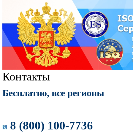
Контакты
Бесплатно, все регионы
8 (800) 100-7736