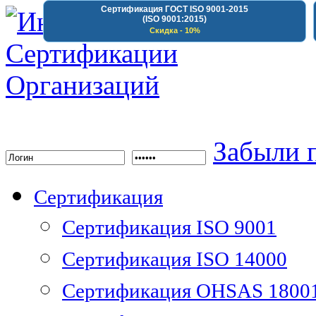
Сертификация ГОСТ ISO 9001-2015
(ISO 9001:2015)
Скидка - 10%
Институт Сертифика
Забыли 
Сертификация
Сертификация ISO 9001
Сертификация ISO 14000
Сертификация OHSAS 1800