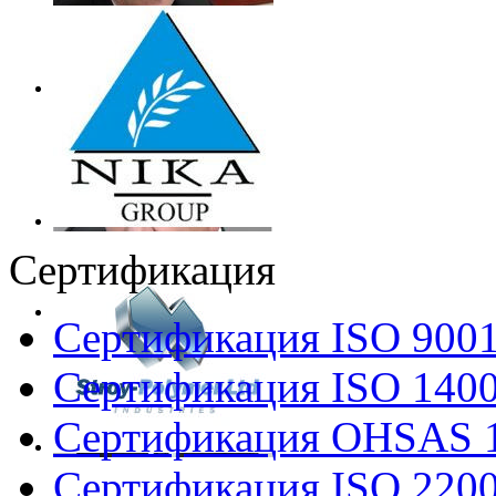
Сертификация
Сертификация ISO 900
Сертификация ISO 140
Сертификация OHSAS 
Сертификация ISO 220