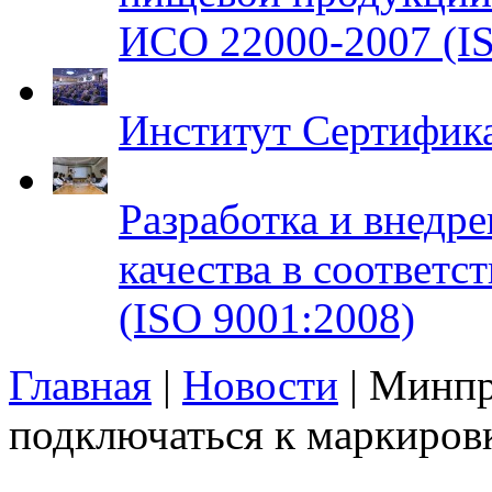
ИСО 22000-2007 (IS
Институт Сертифик
Разработка и внедр
качества в соответ
(ISO 9001:2008)
Главная
|
Новости
| Минпр
подключаться к маркиров