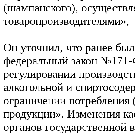
(шампанского), осуществ
товаропроизводителями», 
Он уточнил, что ранее бы
федеральный закон №171-
регулировании производств
алкогольной и спиртосоде
ограничении потребления 
продукции». Изменения ка
органов государственной в