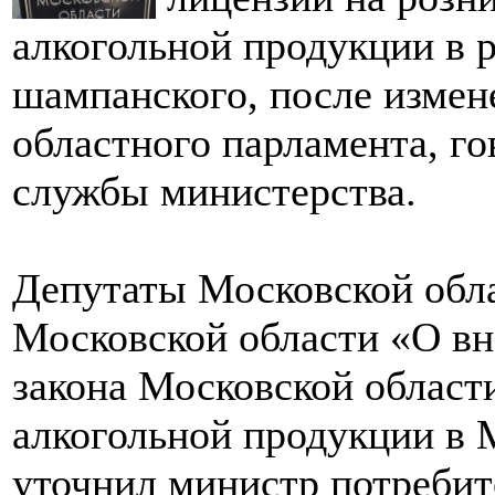
алкогольной продукции в р
шампанского, после измен
областного парламента, го
службы министерства.
Депутаты Московской обл
Московской области «О вн
закона Московской област
алкогольной продукции в 
уточнил министр потребит