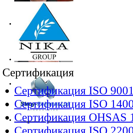
Сертификация
Сертификация ISO 900
Сертификация ISO 140
Сертификация OHSAS 
Сертификация ISO 220