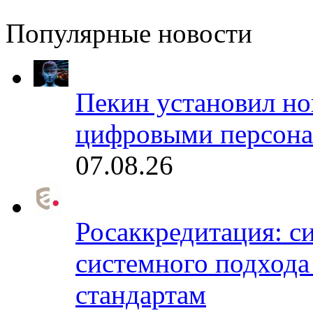
Популярные новости
Пекин установил но
цифровыми персона
07.08.26
Росаккредитация: с
системного подхода
стандартам