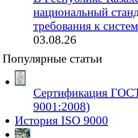
национальный станд
требования к систе
03.08.26
Популярные статьи
Сертификация ГОСТ
9001:2008)
История ISO 9000