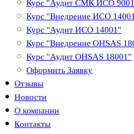
Курс "Аудит СМК ИСО 9001
Курс "Внедрение ИСО 1400
Курс "Аудит ИСО 14001"
Курс "Внедрение OHSAS 18
Курс "Аудит OHSAS 18001"
Оформить Заявку
Отзывы
Новости
О компании
Контакты