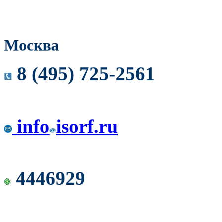
Москва
8 (495) 725-2561
info
isorf.ru
4446929