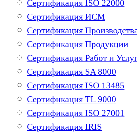
Сертификация ISO 22000
Сертификация ИСМ
Сертификация Производств
Сертификация Продукции
Сертификация Работ и Услу
Сертификация SA 8000
Сертификация ISO 13485
Сертификация TL 9000
Сертификация ISO 27001
Сертификация IRIS