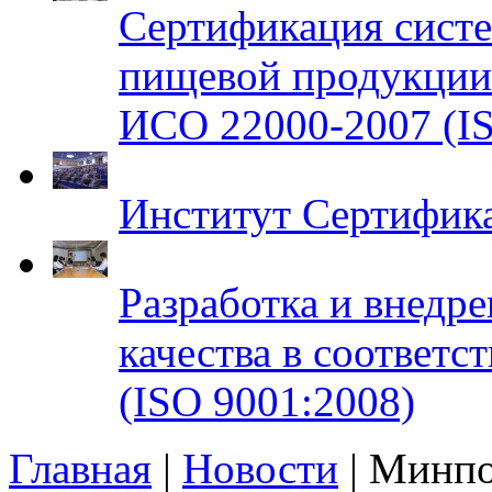
Сертификация систе
пищевой продукци
ИСО 22000-2007 (IS
Институт Сертифик
Разработка и внедр
качества в соответ
(ISO 9001:2008)
Главная
|
Новости
| Минпо