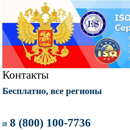
Контакты
Бесплатно, все регионы
8 (800) 100-7736