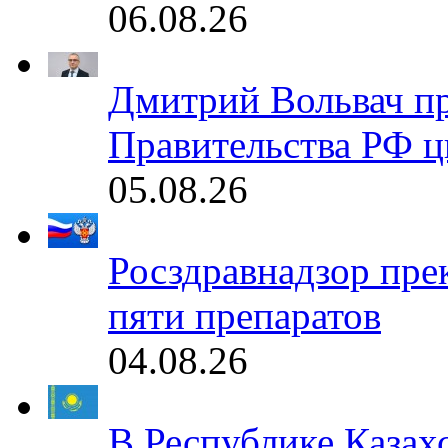
06.08.26
Дмитрий Вольвач п
Правительства РФ ц
05.08.26
Росздравнадзор пре
пяти препаратов
04.08.26
В Республике Казах