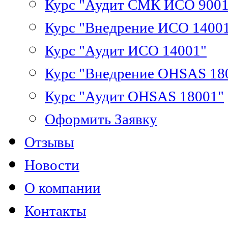
Курс "Аудит СМК ИСО 9001
Курс "Внедрение ИСО 1400
Курс "Аудит ИСО 14001"
Курс "Внедрение OHSAS 18
Курс "Аудит OHSAS 18001"
Оформить Заявку
Отзывы
Новости
О компании
Контакты