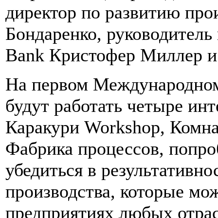
директор по развитию пр
Бондаренко, руководитель
Bank Кристофер Миллер и 
На первом Международном
будут работать четыре ин
Каракури Workshop, Комн
Фабрика процессов, попро
убедиться в результативно
производства, которые мо
предприятиях любых отрас