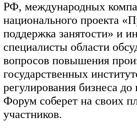
РФ, международных компа
национального проекта «П
поддержка занятости» и и
специалисты области обсу
вопросов повышения произ
государственных институт
регулирования бизнеса до
Форум соберет на своих п
участников.