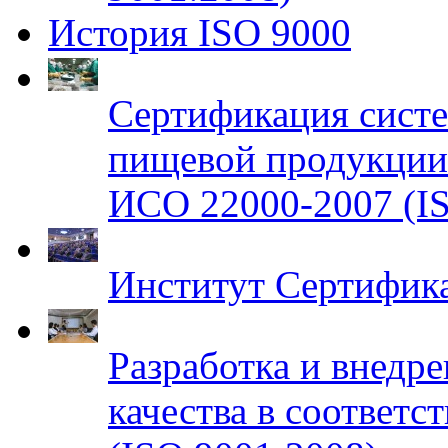
История ISO 9000
Сертификация систе
пищевой продукци
ИСО 22000-2007 (IS
Институт Сертифик
Разработка и внедр
качества в соответ