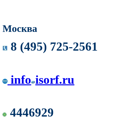
Москва
8 (495) 725-2561
info
isorf.ru
4446929