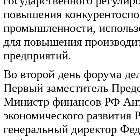
государственного регулиро
повышения конкурентоспо
промышленности, использ
для повышения производит
предприятий.
Во второй день форума д
Первый заместитель Предс
Министр финансов РФ Ан
экономического развития
генеральный директор Фед