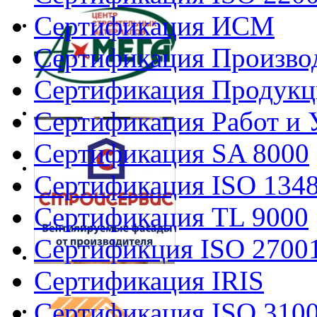
Сертификация ИСМ
Сертификация Произво
Сертификация Продукц
Сертификация Работ и 
Сертификация SA 8000
Сертификация ISO 134
Сертификация TL 9000
Сертификция ISO 2700
Сертификация IRIS
Сертификация ISO 310