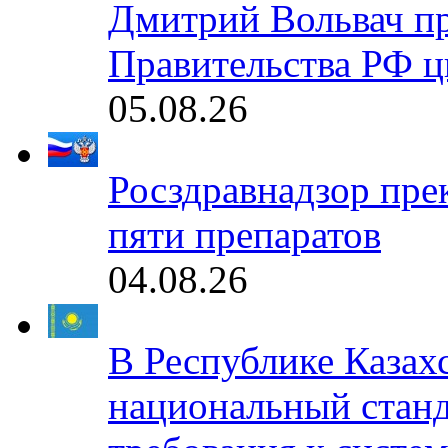
Дмитрий Вольвач п
Правительства РФ ц
05.08.26
Росздравнадзор пре
пяти препаратов
04.08.26
В Республике Казах
национальный станд