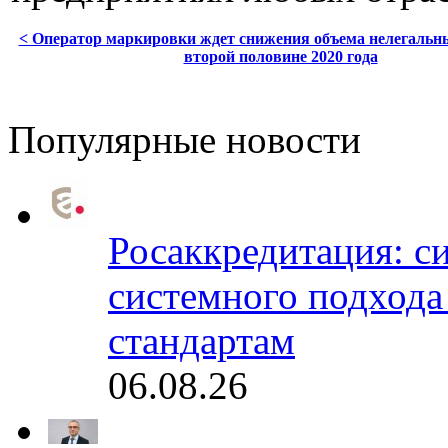
< Оператор маркировки ждет снижения объема нелегальны
второй половине 2020 года
Популярные новости
Росаккредитация: с
системного подхода
стандартам
06.08.26