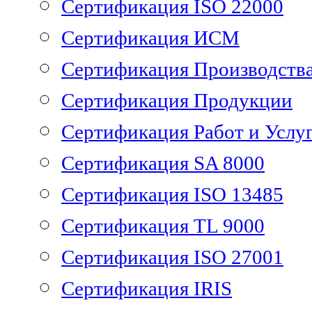
Сертификация ISO 22000
Сертификация ИСМ
Сертификация Производств
Сертификация Продукции
Сертификация Работ и Услу
Сертификация SA 8000
Сертификация ISO 13485
Сертификация TL 9000
Сертификация ISO 27001
Сертификация IRIS