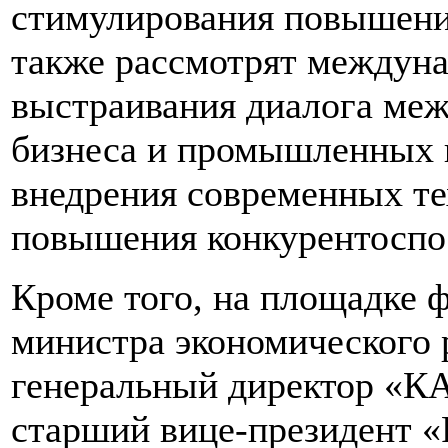
стимулирования повышения
также рассмотрят междун
выстраивания диалога меж
бизнеса и промышленных 
внедрения современных те
повышения конкурентоспо
Кроме того, на площадке 
министра экономического 
генеральный директор «К
старший вице-президент «