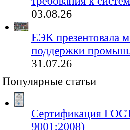
требования к систе
03.08.26
ЕЭК презентовала 
поддержки промышл
31.07.26
Популярные статьи
Сертификация ГОСТ
9001:2008)