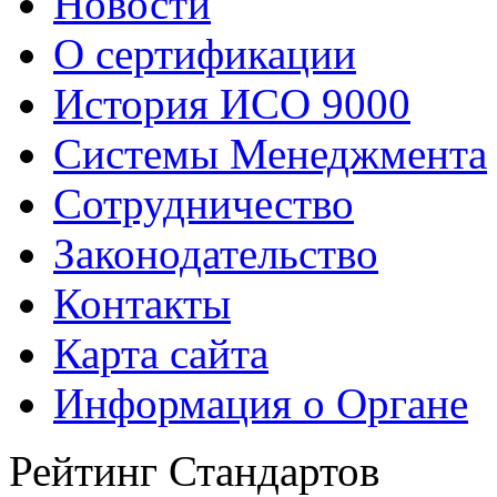
Новости
О сертификации
История ИСО 9000
Системы Менеджмента
Сотрудничество
Законодательство
Контакты
Карта сайта
Информация о Органе
Рейтинг Стандартов