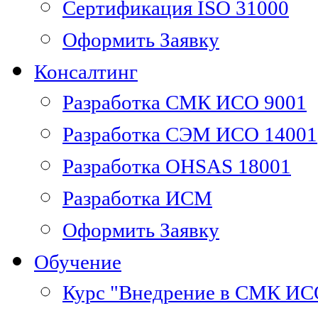
Сертификация ISO 31000
Оформить Заявку
Консалтинг
Разработка СМК ИСО 9001
Разработка СЭМ ИСО 14001
Разработка OHSAS 18001
Разработка ИСМ
Оформить Заявку
Обучение
Курс "Внедрение в СМК ИС