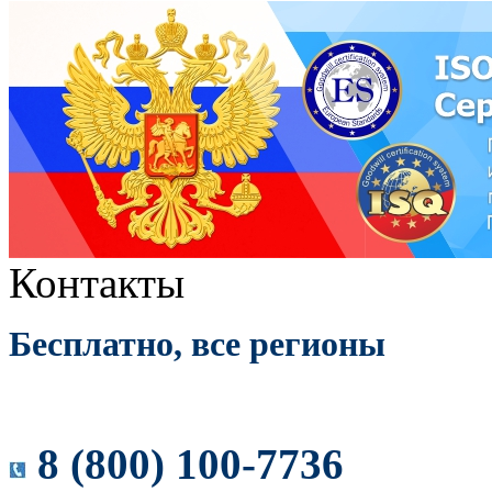
Контакты
Бесплатно, все регионы
8 (800) 100-7736