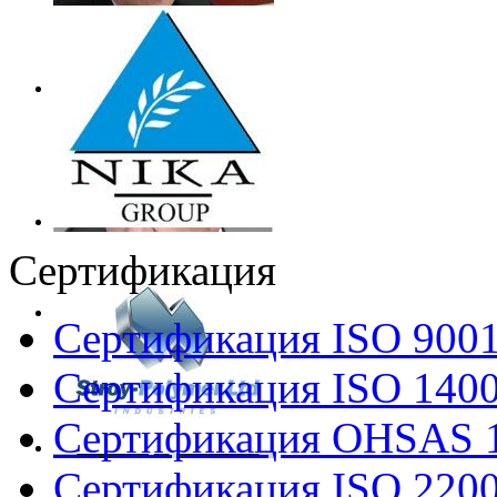
Сертификация
Сертификация ISO 900
Сертификация ISO 140
Сертификация OHSAS 
Сертификация ISO 220