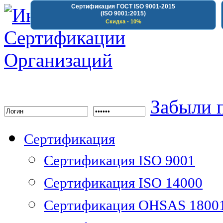
Сертификация ГОСТ ISO 9001-2015
(ISO 9001:2015)
Скидка - 10%
Институт Сертифика
Забыли 
Сертификация
Сертификация ISO 9001
Сертификация ISO 14000
Сертификация OHSAS 1800