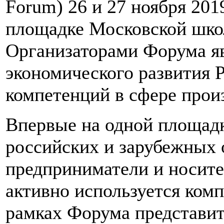
Forum) 26 и 27 ноября 201
площадке Московской шко
Организаторами Форума я
экономического развития 
компетенций в сфере прои
Впервые на одной площадк
российских и зарубежных 
предприниматели и носите
активно используется ком
рамках Форума представит