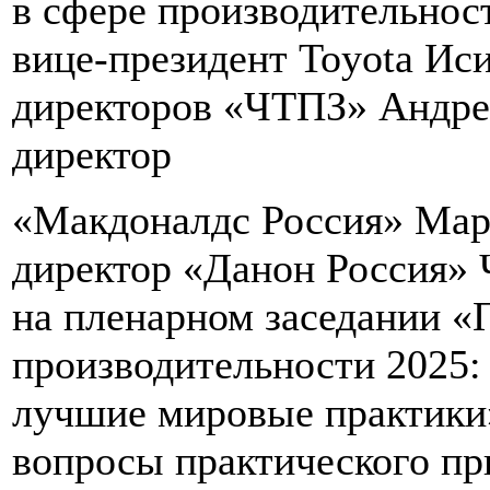
в сфере производительнос
вице-президент Toyota Иси
директоров «ЧТПЗ» Андре
директор
«Макдоналдс Россия» Мар
директор «Данон Россия» 
на пленарном заседании 
производительности 2025:
лучшие мировые практики»
вопросы практического пр