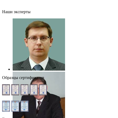
Наши эксперты
Образцы сертификатов