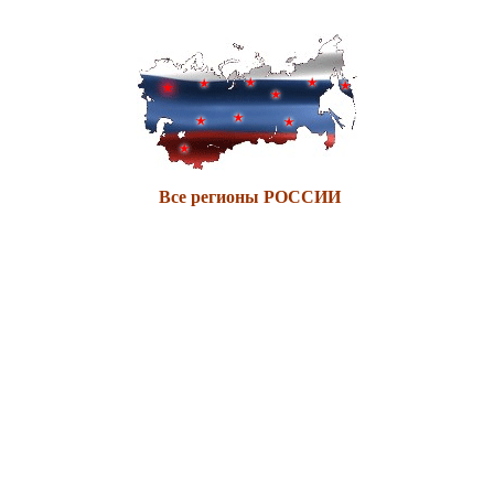
Все регионы РОССИИ