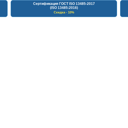
Сертификация ГОСТ ISO 13485-2017
(ISO 13485:2016)
Скидка - 10%