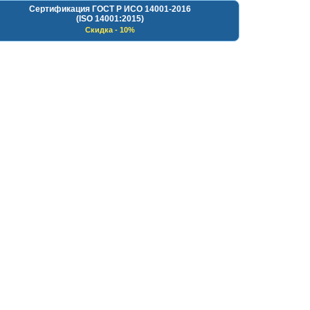
Сертификация ГОСТ Р ИСО 14001-2016
(ISO 14001:2015)
Скидка - 10%