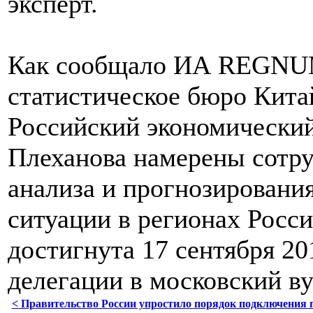
эксперт.
Как сообщало ИА REGNU
статистическое бюро Кита
Российский экономический
Плеханова намерены сотру
анализа и прогнозировани
ситуации в регионах Росси
достигнута 17 сентября 20
делегации в московский ву
< Правительство России упростило порядок подключения 