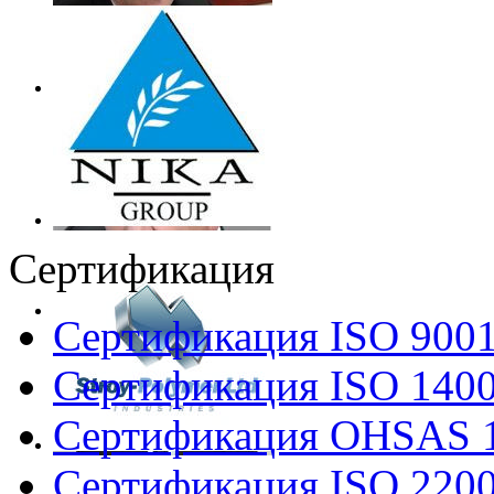
Сертификация
Сертификация ISO 900
Сертификация ISO 140
Сертификация OHSAS 
Сертификация ISO 220