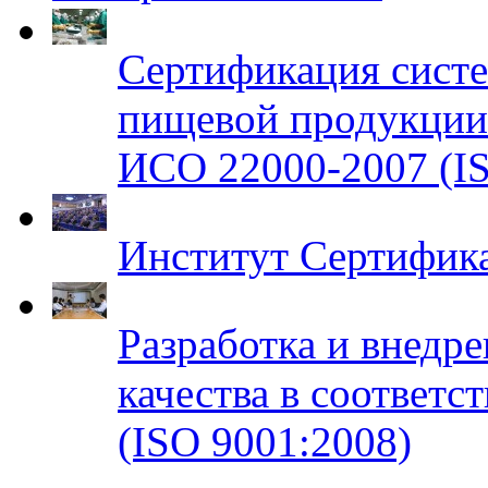
Сертификация систе
пищевой продукци
ИСО 22000-2007 (IS
Институт Сертифик
Разработка и внедр
качества в соответ
(ISO 9001:2008)