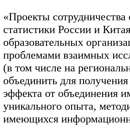
«Проекты сотрудничества
статистики России и Китая
образовательных организа
проблемами взаимных иссл
(в том числе на региональ
объединить для получения
эффекта от объединения и
уникального опыта, метод
имеющихся информационн