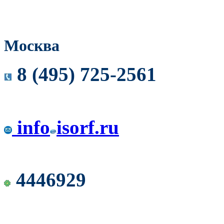
Москва
8 (495) 725-2561
info
isorf.ru
4446929