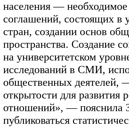
населения — необходимое 
соглашений, состоящих в 
стран, создании основ об
пространства. Создание со
на университетском уровне
исследований в СМИ, испо
общественных деятелей, —
открытости для развития 
отношений», — пояснила За
публиковаться статистиче