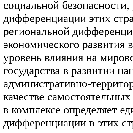
социальной безопасности,
дифференциации этих стр
региональной дифференци
экономического развития 
уровень влияния на миро
государства в развитии на
административно-террито
качестве самостоятельных
в комплексе определяет е
дифференциации в этих стр