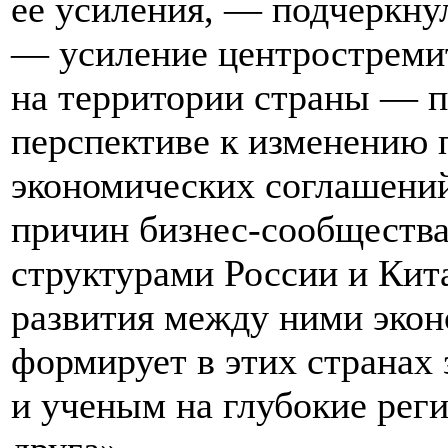
ее усиления, — подчеркну
— усиление центростреми
на территории страны — п
перспективе к изменению 
экономических соглашени
причин бизнес-сообществ
структурами России и Кит
развития между ними эко
формирует в этих странах
и ученым на глубокие рег