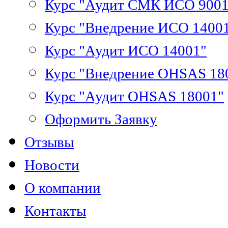
Курс "Аудит СМК ИСО 9001
Курс "Внедрение ИСО 1400
Курс "Аудит ИСО 14001"
Курс "Внедрение OHSAS 18
Курс "Аудит OHSAS 18001"
Оформить Заявку
Отзывы
Новости
О компании
Контакты