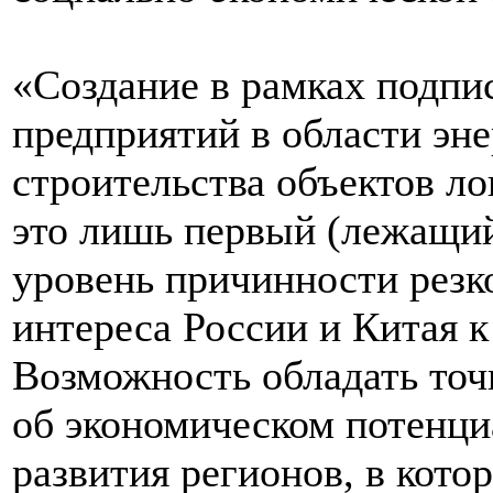
«Создание в рамках подп
предприятий в области эне
строительства объектов л
это лишь первый (лежащий
уровень причинности резк
интереса России и Китая к
Возможность обладать то
об экономическом потенци
развития регионов, в кото