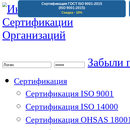
Сертификация ГОСТ ISO 9001-2015
(ISO 9001:2015)
Скидка - 10%
Институт Сертифика
Забыли 
Сертификация
Сертификация ISO 9001
Сертификация ISO 14000
Сертификация OHSAS 1800