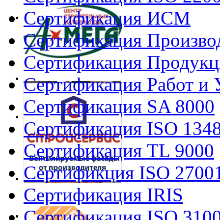
Сертификация ИСМ
Сертификация Произво
Сертификация Продукц
Сертификация Работ и 
Сертификация SA 8000
Сертификация ISO 134
Сертификация TL 9000
Сертификция ISO 2700
Сертификация IRIS
Сертификация ISO 310