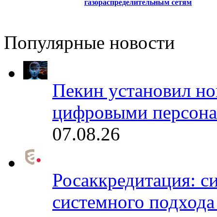
газораспределительным сетям
Популярные новости
Пекин установил но
цифровыми персона
07.08.26
Росаккредитация: с
системного подхода