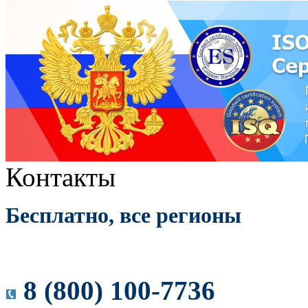
Контакты
Бесплатно, все регионы
8 (800) 100-7736