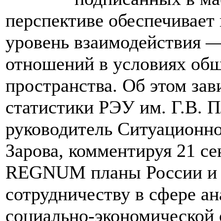
перспективе обеспечивает
уровень взаимодействия —
отношений в условиях общ
пространства. Об этом зав
статистики РЭУ им. Г.В. 
руководитель Ситуационно
Зарова, комментируя 21 с
REGNUM планы России и 
сотрудничеству в сфере ан
социально-экономической 