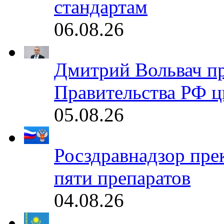
стандартам
06.08.26
Дмитрий Вольвач п
Правительства РФ ц
05.08.26
Росздравнадзор пре
пяти препаратов
04.08.26