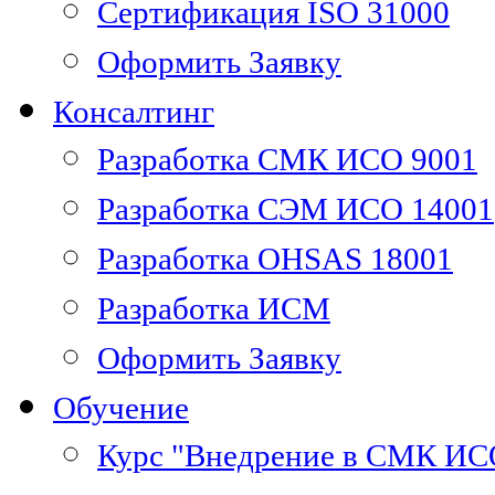
Сертификация ISO 31000
Оформить Заявку
Консалтинг
Разработка СМК ИСО 9001
Разработка СЭМ ИСО 14001
Разработка OHSAS 18001
Разработка ИСМ
Оформить Заявку
Обучение
Курс "Внедрение в СМК ИС