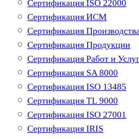
Сертификация ISO 22000
Сертификация ИСМ
Сертификация Производств
Сертификация Продукции
Сертификация Работ и Услу
Сертификация SA 8000
Сертификация ISO 13485
Сертификация TL 9000
Сертификация ISO 27001
Сертификация IRIS