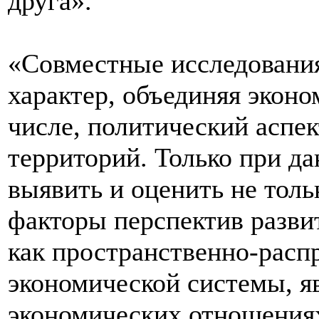
друга».
«Совместные исследовани
характер, объединяя эконо
числе, политический аспек
территорий. Только при д
выявить и оценить не толь
факторы перспектив разви
как пространственно-расп
экономической системы, я
экономических отношения