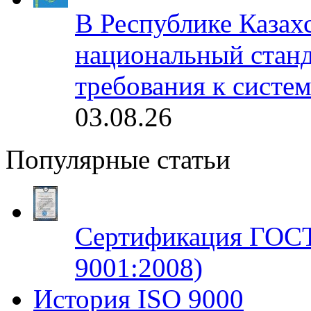
В Республике Казах
национальный станд
требования к систе
03.08.26
Популярные статьи
Сертификация ГОСТ
9001:2008)
История ISO 9000