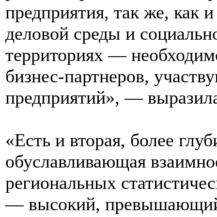
предприятия, так же, как 
деловой среды и социальн
территориях — необходимо
бизнес-партнеров, участв
предприятий», — выразила
«Есть и вторая, более глу
обуславливающая взаимно
региональных статистичес
— высокий, превышающий