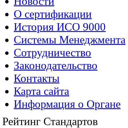
Новости
О сертификации
История ИСО 9000
Системы Менеджмента
Сотрудничество
Законодательство
Контакты
Карта сайта
Информация о Органе
Рейтинг Стандартов