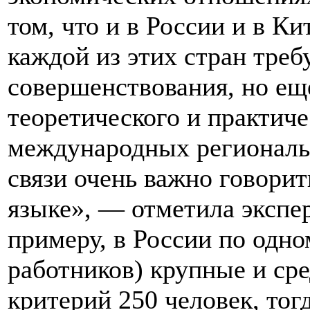
том, что и в России и в К
каждой из этих стран треб
совершенствования, но ещ
теоретического и практиче
международных региональ
связи очень важно говорит
языке», — отметила экспер
примеру, в России по одно
работников) крупные и ср
критерий 250 человек, тогд