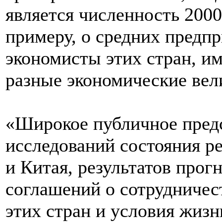
является численность 2000
примеру, о средних предпр
экономисты этих стран, и
разные экономические вел
«Широкое публичное пред
исследований состояния р
и Китая, результатов прог
соглашений о сотрудничес
этих стран и условия жиз