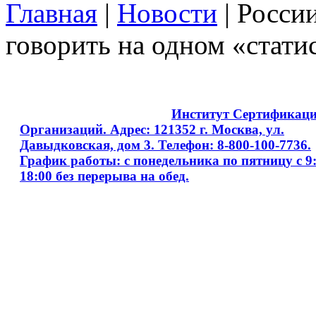
Главная
|
Новости
| Росси
говорить на одном «стати
Copyright © 2008 - 2026
Институт Сертификац
Организаций. Адрес: 121352 г. Москва, ул.
Давыдковская, дом 3. Телефон: 8-800-100-7736.
График работы: с понедельника по пятницу с 9:
18:00 без перерыва на обед.