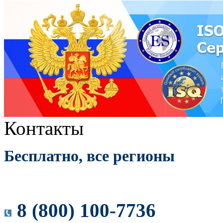
Контакты
Бесплатно, все регионы
8 (800) 100-7736