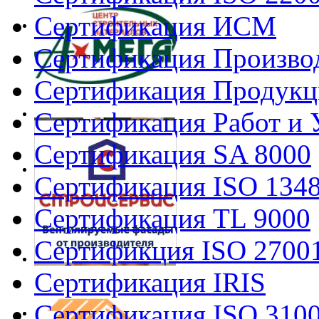
Сертификация ИСМ
Сертификация Произво
Сертификация Продукц
Сертификация Работ и 
Сертификация SA 8000
Сертификация ISO 134
Сертификация TL 9000
Сертификция ISO 2700
Сертификация IRIS
Сертификация ISO 310