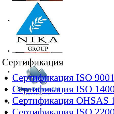
Сертификация
Сертификация ISO 900
Сертификация ISO 140
Сертификация OHSAS 
Сертификация ISO 220