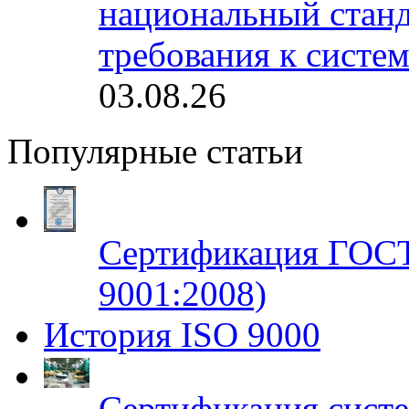
национальный станд
требования к систе
03.08.26
Популярные статьи
Сертификация ГОСТ
9001:2008)
История ISO 9000
Сертификация систе