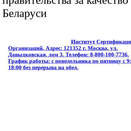
Беларуси
Copyright © 2008 - 2026
Институт Сертификац
Организаций. Адрес: 121352 г. Москва, ул.
Давыдковская, дом 3. Телефон: 8-800-100-7736.
График работы: с понедельника по пятницу с 9:
18:00 без перерыва на обед.