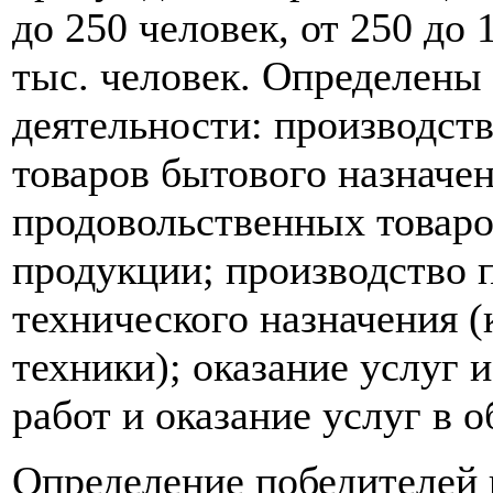
до 250 человек, от 250 до 
тыс. человек. Определены
деятельности: производст
товаров бытового назначен
продовольственных товаро
продукции; производство 
технического назначения 
техники); оказание услуг 
работ и оказание услуг в о
Определение победителей 