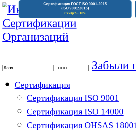
Сертификация ГОСТ ISO 9001-2015
(ISO 9001:2015)
Скидка - 10%
Институт Сертифика
Забыли 
Сертификация
Сертификация ISO 9001
Сертификация ISO 14000
Сертификация OHSAS 1800