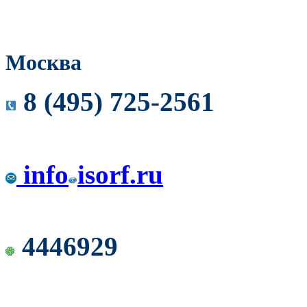
Москва
8 (495) 725-2561
info
isorf.ru
4446929