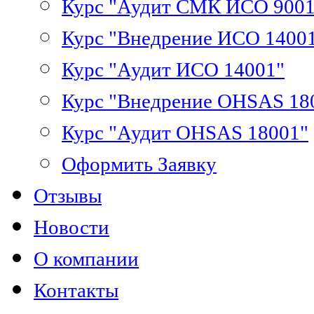
Курс "Аудит СМК ИСО 9001
Курс "Внедрение ИСО 1400
Курс "Аудит ИСО 14001"
Курс "Внедрение OHSAS 18
Курс "Аудит OHSAS 18001"
Оформить Заявку
Отзывы
Новости
О компании
Контакты