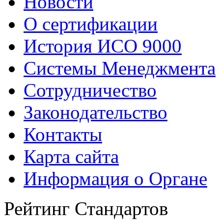
Новости
О сертификации
История ИСО 9000
Системы Менеджмента
Сотрудничество
Законодательство
Контакты
Карта сайта
Информация о Органе
Рейтинг Стандартов