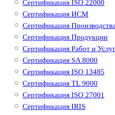
Сертификация ISO 22000
Сертификация ИСМ
Сертификация Производств
Сертификация Продукции
Сертификация Работ и Услу
Сертификация SA 8000
Сертификация ISO 13485
Сертификация TL 9000
Сертификация ISO 27001
Сертификация IRIS