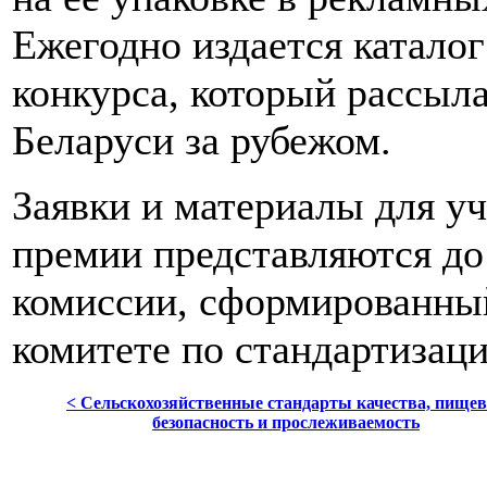
Ежегодно издается каталог
конкурса, который рассыла
Беларуси за рубежом.
Заявки и материалы для уч
премии представляются до 
комиссии, сформированны
комитете по стандартизаци
< Сельскохозяйственные стандарты качества, пище
безопасность и прослеживаемость