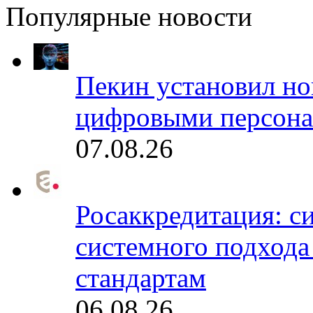
Популярные новости
Пекин установил но
цифровыми персона
07.08.26
Росаккредитация: с
системного подхода
стандартам
06.08.26