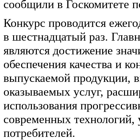
сообщили в Госкомитете п
Конкурс проводится ежегод
в шестнадцатый раз. Глав
являются достижение знач
обеспечения качества и к
выпускаемой продукции, 
оказываемых услуг, расши
использования прогрессив
современных технологий, 
потребителей.