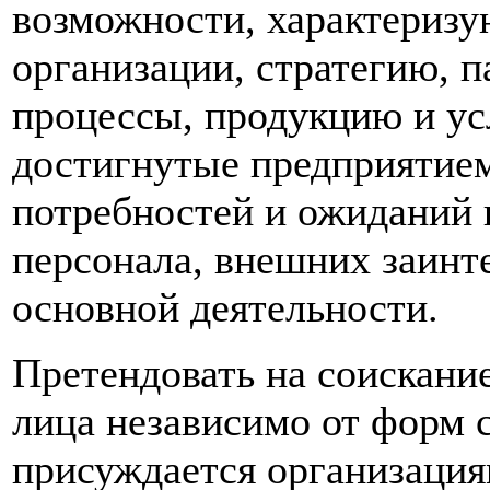
возможности, характеризу
организации, стратегию, п
процессы, продукцию и усл
достигнутые предприятие
потребностей и ожиданий 
персонала, внешних заинт
основной деятельности.
Претендовать на соискани
лица независимо от форм 
присуждается организаци