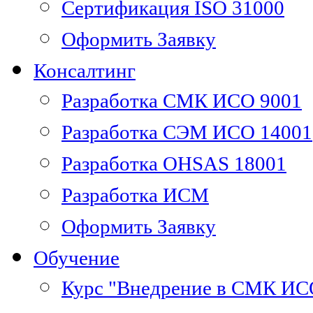
Сертификация ISO 31000
Оформить Заявку
Консалтинг
Разработка СМК ИСО 9001
Разработка СЭМ ИСО 14001
Разработка OHSAS 18001
Разработка ИСМ
Оформить Заявку
Обучение
Курс "Внедрение в СМК ИС