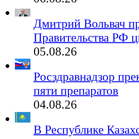
Дмитрий Вольвач п
Правительства РФ ц
05.08.26
Росздравнадзор пре
пяти препаратов
04.08.26
В Республике Казах