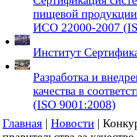
пищевой продукци
ИСО 22000-2007 (IS
Институт Сертифик
Разработка и внедр
качества в соответ
(ISO 9001:2008)
Главная
|
Новости
| Конку
правительства за качество