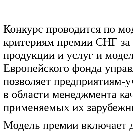
Конкурс проводится по мо
критериям премии СНГ за 
продукции и услуг и моде
Европейского фонда управ
позволяет предприятиям-у
в области менеджмента ка
применяемых их зарубежн
Модель премии включает д