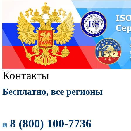
Контакты
Бесплатно, все регионы
8 (800) 100-7736