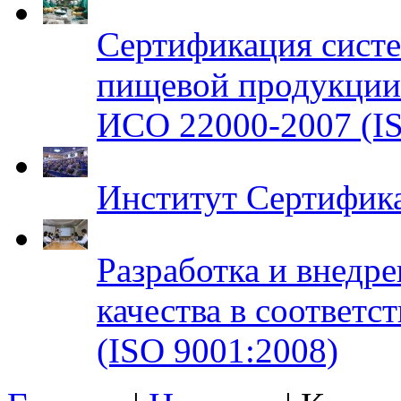
Сертификация систе
пищевой продукци
ИСО 22000-2007 (IS
Институт Сертифик
Разработка и внедр
качества в соответ
(ISO 9001:2008)