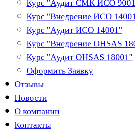
Курс "Аудит СМК ИСО 9001
Курс "Внедрение ИСО 1400
Курс "Аудит ИСО 14001"
Курс "Внедрение OHSAS 18
Курс "Аудит OHSAS 18001"
Оформить Заявку
Отзывы
Новости
О компании
Контакты