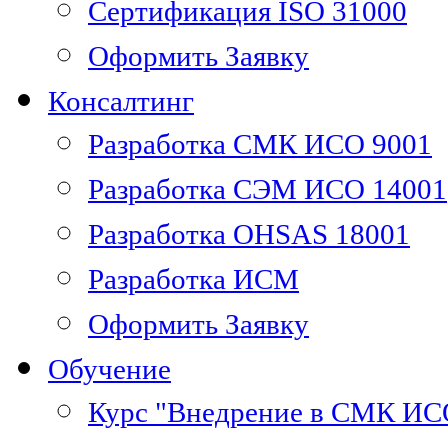
Сертификация ISO 31000
Оформить Заявку
Консалтинг
Разработка СМК ИСО 9001
Разработка СЭМ ИСО 14001
Разработка OHSAS 18001
Разработка ИСМ
Оформить Заявку
Обучение
Курс "Внедрение в СМК ИС