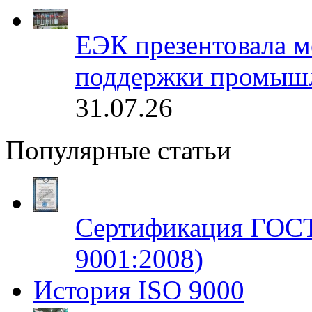
ЕЭК презентовала 
поддержки промышл
31.07.26
Популярные статьи
Сертификация ГОСТ
9001:2008)
История ISO 9000