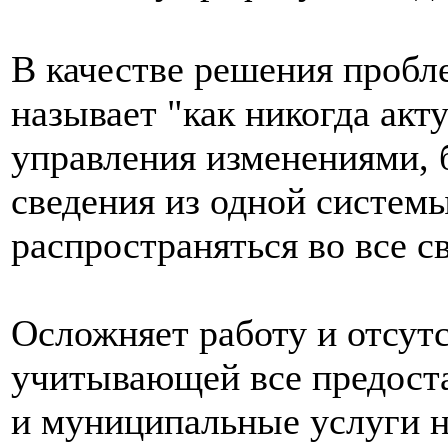
В качестве решения пробл
называет "как никогда акт
управления изменениями, 
сведения из одной системы
распространяться во все с
Осложняет работу и отсут
учитывающей все предост
и муниципальные услуги н