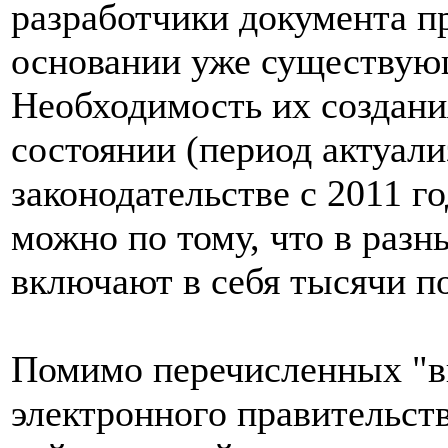
разработчики документа пр
основании уже существующ
Необходимость их создани
состоянии (период актуали
законодательстве с 2011 г
можно по тому, что в разн
включают в себя тысячи п
Помимо перечисленных "в
электронного правительст