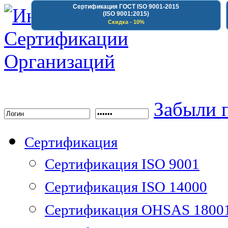
Сертификация ГОСТ ISO 9001-2015
(ISO 9001:2015)
Скидка - 10%
Институт Сертифика
Забыли 
Сертификация
Сертификация ISO 9001
Сертификация ISO 14000
Сертификация OHSAS 1800