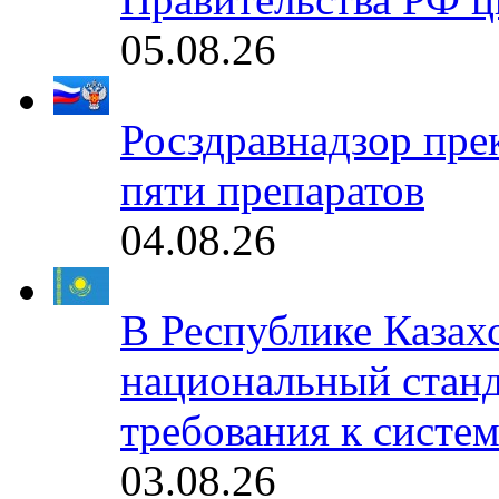
05.08.26
Росздравнадзор пре
пяти препаратов
04.08.26
В Республике Казах
национальный станд
требования к систе
03.08.26