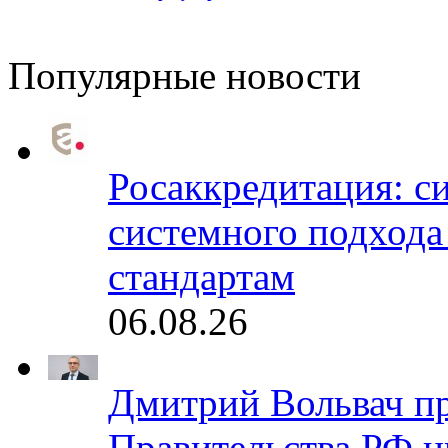
Популярные новости
Росаккредитация: с
системного подхода
стандартам
06.08.26
Дмитрий Вольвач п
Правительства РФ ц