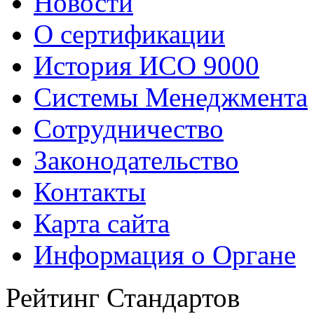
Новости
О сертификации
История ИСО 9000
Системы Менеджмента
Сотрудничество
Законодательство
Контакты
Карта сайта
Информация о Органе
Рейтинг Стандартов