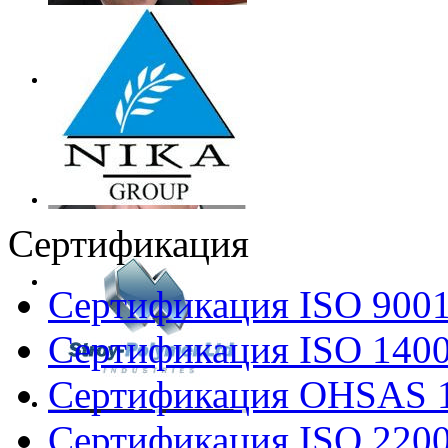
Сертификация
Сертификация ISO 900
Сертификация ISO 140
Сертификация OHSAS 
Сертификация ISO 220