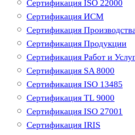
Сертификация ISO 22000
Сертификация ИСМ
Сертификация Производств
Сертификация Продукции
Сертификация Работ и Услу
Сертификация SA 8000
Сертификация ISO 13485
Сертификация TL 9000
Сертификация ISO 27001
Сертификация IRIS