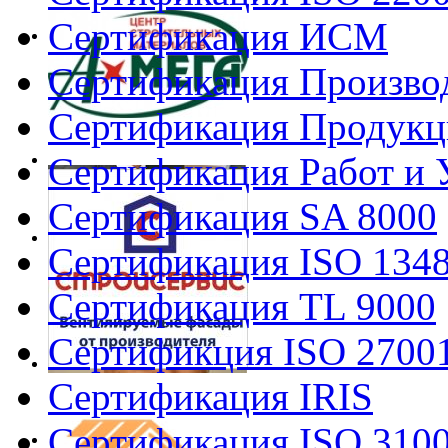
Сертификация ИСМ
Сертификация Произво
Сертификация Продукц
Сертификация Работ и 
Сертификация SA 8000
Сертификация ISO 134
Сертификация TL 9000
Сертификция ISO 2700
Сертификация IRIS
Сертификация ISO 310