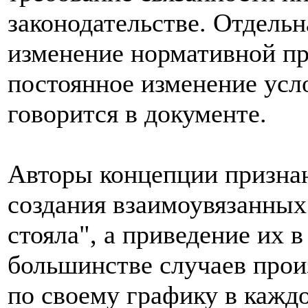
законодательстве. Отдельн
изменение нормативной пр
постоянное изменение усл
говорится в документе.
Авторы концепции признаю
создания взаимоувязанных
стояла", а приведение их в
большинстве случаев прои
по своему графику в кажд