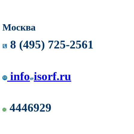
Москва
8 (495) 725-2561
info
isorf.ru
4446929