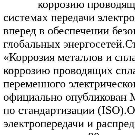
коррозию проводящ
системах передачи электр
вперед в обеспечении без
глобальных энергосетей.С
«Коррозия металлов и спл
коррозию проводящих спла
переменного электрическо
официально опубликован 
по стандартизации (ISO).
электропередачи и распре