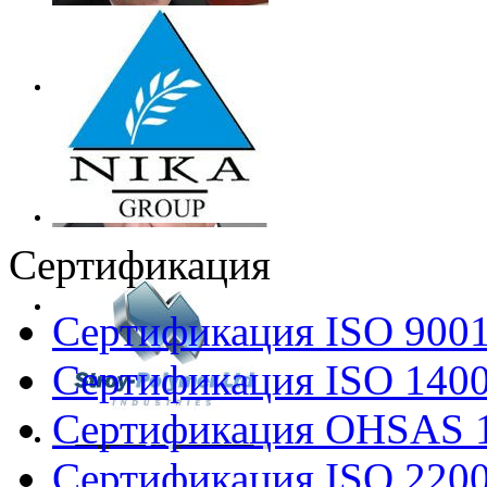
Сертификация
Сертификация ISO 900
Сертификация ISO 140
Сертификация OHSAS 
Сертификация ISO 220