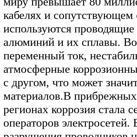
миру превышает 80 милли
кабелях и сопутствующем
используются проводящие 
алюминий и их сплавы. Во
переменный ток, нестабил
атмосферные коррозионны
с другом, что может значи
материалов.В прибрежных
регионах коррозия стала с
операторов электросетей. 
разрушения проводников н