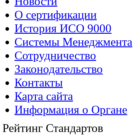
Новости
О сертификации
История ИСО 9000
Системы Менеджмента
Сотрудничество
Законодательство
Контакты
Карта сайта
Информация о Органе
Рейтинг Стандартов