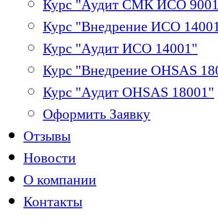
Курс "Аудит СМК ИСО 9001
Курс "Внедрение ИСО 1400
Курс "Аудит ИСО 14001"
Курс "Внедрение OHSAS 18
Курс "Аудит OHSAS 18001"
Оформить Заявку
Отзывы
Новости
О компании
Контакты