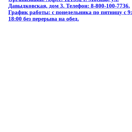
Давыдковская, дом 3. Телефон: 8-800-100-7736.
График работы: с понедельника по пятницу с 9:
18:00 без перерыва на обед.