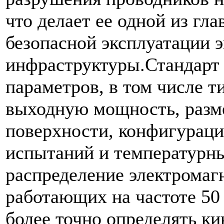
что делает ее одной из гл
безопасной эксплуатации 
инфраструктуры.Стандарт
параметров, в том числе т
выходную мощность, разм
поверхности, конфигурац
испытаний и температурны
распределение электромаг
работающих на частоте 50 
более точно определять ки