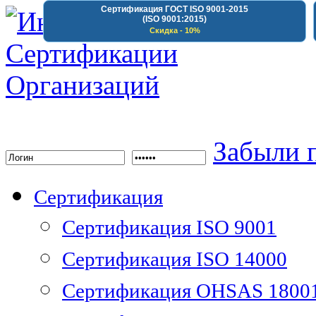
Сертификация ГОСТ ISO 9001-2015
(ISO 9001:2015)
Скидка - 10%
Институт Сертифика
Забыли 
Сертификация
Сертификация ISO 9001
Сертификация ISO 14000
Сертификация OHSAS 1800