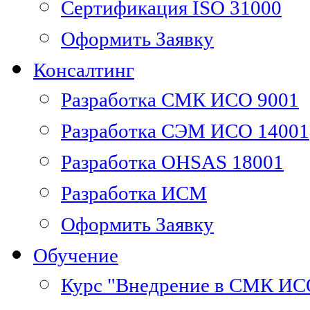
Сертификация ISO 31000
Оформить Заявку
Консалтинг
Разработка СМК ИСО 9001
Разработка СЭМ ИСО 14001
Разработка OHSAS 18001
Разработка ИСМ
Оформить Заявку
Обучение
Курс "Внедрение в СМК ИС