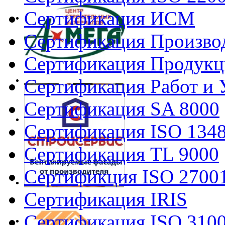
Сертификация ИСМ
Сертификация Произво
Сертификация Продукц
Сертификация Работ и 
Сертификация SA 8000
Сертификация ISO 134
Сертификация TL 9000
Сертификция ISO 2700
Сертификация IRIS
Сертификация ISO 310