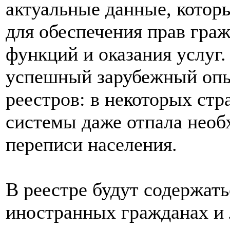
актуальные данные, котор
для обеспечения прав гра
функций и оказания услуг
успешный зарубежный оп
реестров: в некоторых стр
системы даже отпала необ
переписи населения.
В реестре будут содержать
иностранных гражданах и 