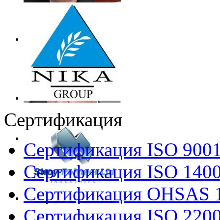
Сертификация
Сертификация ISO 900
Сертификация ISO 140
Сертификация OHSAS 
Сертификация ISO 220