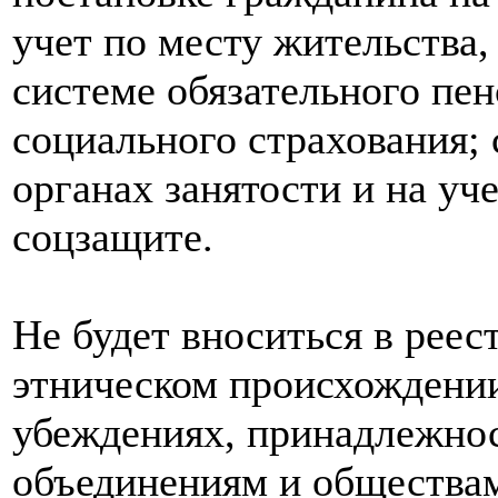
учет по месту жительства,
системе обязательного пен
социального страхования; 
органах занятости и на уч
соцзащите.
Не будет вноситься в рее
этническом происхождении
убеждениях, принадлежно
объединениям и обществам