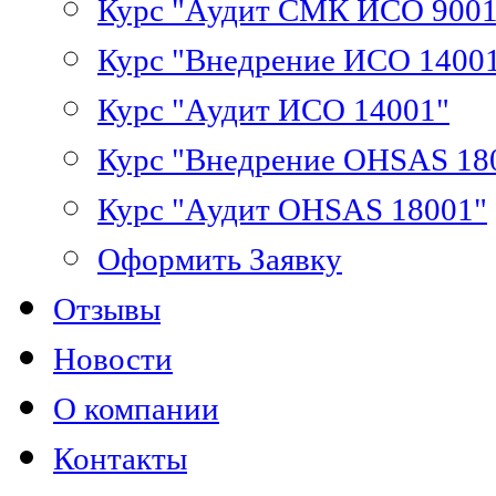
Курс "Аудит СМК ИСО 9001
Курс "Внедрение ИСО 1400
Курс "Аудит ИСО 14001"
Курс "Внедрение OHSAS 18
Курс "Аудит OHSAS 18001"
Оформить Заявку
Отзывы
Новости
О компании
Контакты