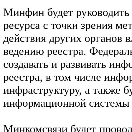
Минфин будет руководить
ресурса с точки зрения ме
действия других органов 
ведению реестра. Федерал
создавать и развивать ин
реестра, в том числе инф
инфраструктуру, а также б
информационной системы в
Минкомсвязи будет провод