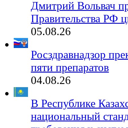
Дмитрий Вольвач п
Правительства РФ ц
05.08.26
Росздравнадзор пре
пяти препаратов
04.08.26
В Республике Казах
национальный станд