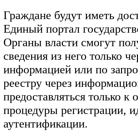
Граждане будут иметь дост
Единый портал государств
Органы власти смогут по
сведения из него только ч
информацией или по запрос
реестру через информацио
предоставляться только к
процедуры регистрации, и
аутентификации.