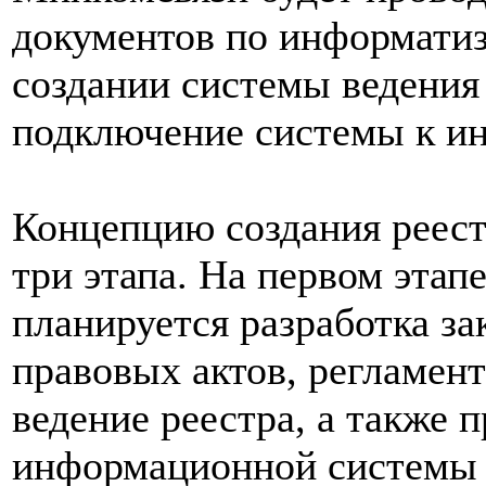
документов по информати
создании системы ведения 
подключение системы к ин
Концепцию создания реестр
три этапа. На первом этапе
планируется разработка з
правовых актов, регламе
ведение реестра, а также 
информационной системы в