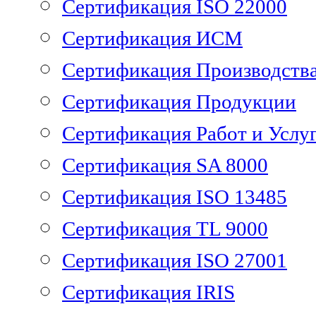
Сертификация ISO 22000
Сертификация ИСМ
Сертификация Производств
Сертификация Продукции
Сертификация Работ и Услу
Сертификация SA 8000
Сертификация ISO 13485
Сертификация TL 9000
Сертификация ISO 27001
Сертификация IRIS