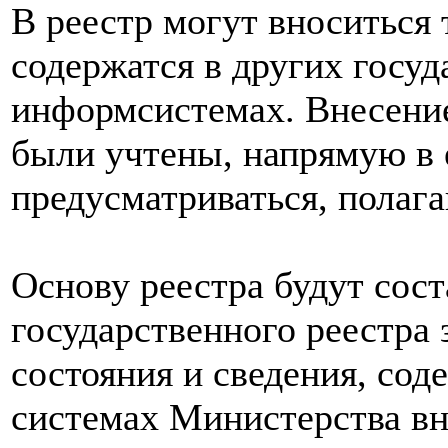
В реестр могут вноситься 
содержатся в других госу
информсистемах. Внесение
были учтены, напрямую в 
предусматриваться, полаг
Основу реестра будут сост
государственного реестра 
состояния и сведения, со
системах Министерства вн