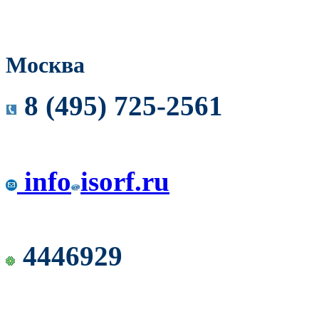
Москва
8 (495) 725-2561
info
isorf.ru
4446929