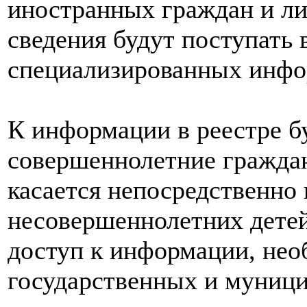
иностранных граждан и ли
сведения будут поступать 
специализированных инфо
К информации в реестре б
совершеннолетние граждане
касается непосредственно 
несовершеннолетних детей
доступ к информации, нео
государственных и муниц