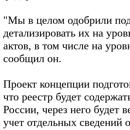
"Мы в целом одобрили по
детализировать их на уро
актов, в том числе на уров
сообщил он.
Проект концепции подгото
что реестр будет содержат
России, через него будет
учет отдельных сведений 