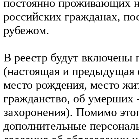
постоянно проживающих на
российских гражданах, п
рубежом.
В реестр будут включены 
(настоящая и предыдущая ф
место рождения, место жи
гражданство, об умерших -
захоронения). Помимо этог
дополнительные персональ