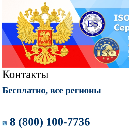
Контакты
Бесплатно, все регионы
8 (800) 100-7736