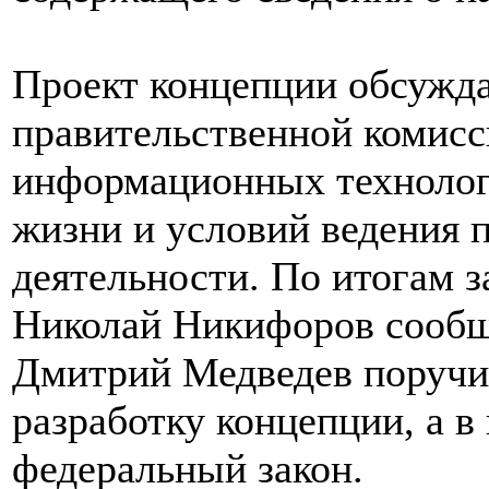
Проект концепции обсужда
правительственной комисс
информационных технолог
жизни и условий ведения 
деятельности. По итогам 
Николай Никифоров сообщ
Дмитрий Медведев поручил
разработку концепции, а в
федеральный закон.