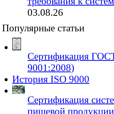
требования к систе
03.08.26
Популярные статьи
Сертификация ГОСТ
9001:2008)
История ISO 9000
Сертификация систе
пищевой продукци