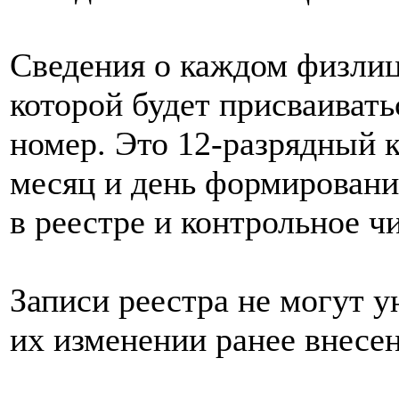
Сведения о каждом физлиц
которой будет присваиват
номер. Это 12-разрядный к
месяц и день формировани
в реестре и контрольное ч
Записи реестра не могут у
их изменении ранее внесе