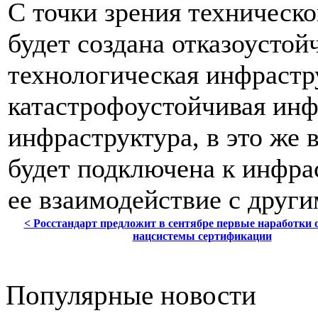
С точки зрения техническо
будет создана отказоусто
технологическая инфрастру
катастрофоустойчивая ин
инфраструктура, в это же 
будет подключена к инфрас
ее взаимодействие с друг
< Росстандарт предложит в сентябре первые наработки 
нацсистемы сертификации
Популярные новости