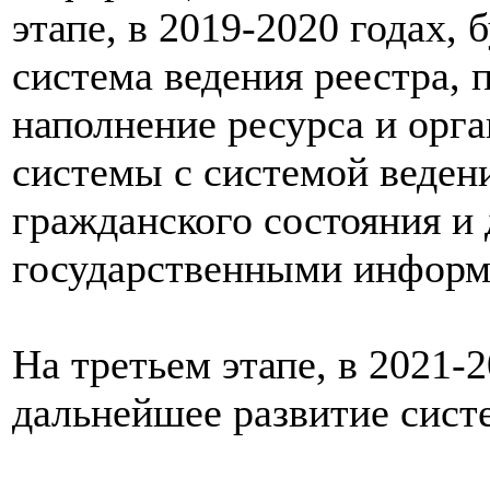
этапе, в 2019-2020 годах,
система ведения реестра, 
наполнение ресурса и орг
системы с системой ведени
гражданского состояния и
государственными информ
На третьем этапе, в 2021-
дальнейшее развитие сист