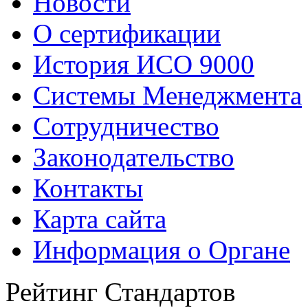
Новости
О сертификации
История ИСО 9000
Системы Менеджмента
Сотрудничество
Законодательство
Контакты
Карта сайта
Информация о Органе
Рейтинг Стандартов