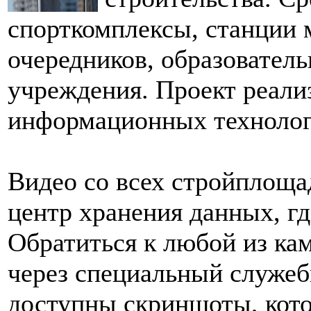
спорткомплексы, станции 
очередников, образовател
учреждения. Проект реали
информационных технолог
Видео со всех стройплоща
центр хранения данных, гд
Обратиться к любой из ка
через специальный служеб
доступны скриншоты, кот