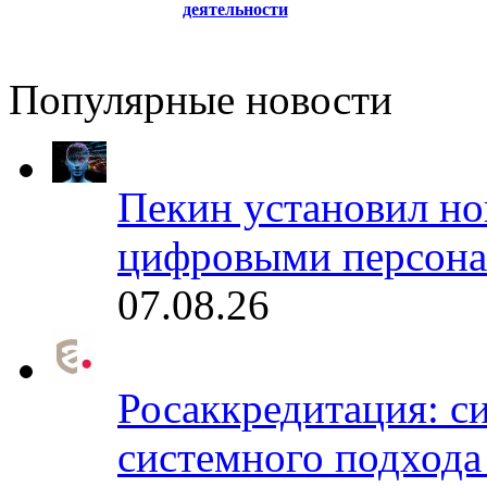
деятельности
Популярные новости
Пекин установил но
цифровыми персона
07.08.26
Росаккредитация: с
системного подхода