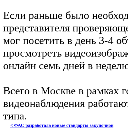
Если раньше было необход
представителя проверяюще
мог посетить в день 3-4 об
просмотреть видеоизображ
онлайн семь дней в неделю 
Всего в Москве в рамках 
видеонаблюдения работают
типа.
< ФАС разработала новые стандарты закупочной