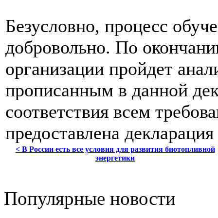
Безусловно, процесс обуче
добровольно. По окончани
организации пройдет анали
прописанным в данной дек
соответствия всем требов
предоставлена декларация
< В России есть все условия для развития биотопливной
энергетики
Популярные новости