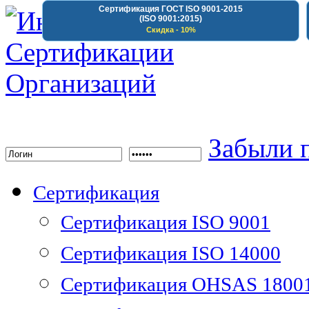
Сертификация ГОСТ ISO 9001-2015
(ISO 9001:2015)
Скидка - 10%
Институт Сертифика
Забыли 
Сертификация
Сертификация ISO 9001
Сертификация ISO 14000
Сертификация OHSAS 1800