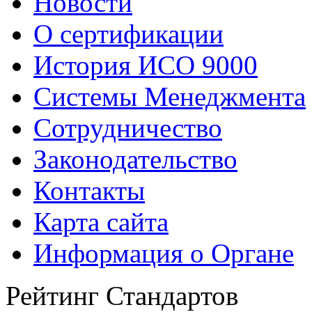
Новости
О сертификации
История ИСО 9000
Системы Менеджмента
Сотрудничество
Законодательство
Контакты
Карта сайта
Информация о Органе
Рейтинг Стандартов