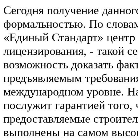
Сегодня получение данного
формальностью. По слова
«Единый Стандарт» центр
лицензирования, - такой се
возможность доказать факт
предъявляемым требовани
международном уровне. На
послужит гарантией того, 
предоставляемые строител
выполнены на самом высо