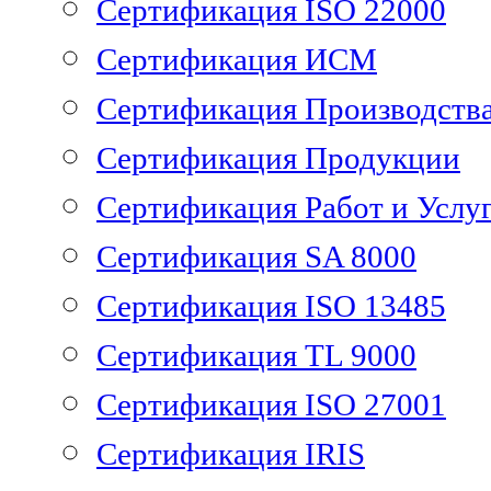
Сертификация ISO 22000
Сертификация ИСМ
Сертификация Производств
Сертификация Продукции
Сертификация Работ и Услу
Сертификация SA 8000
Сертификация ISO 13485
Сертификация TL 9000
Сертификация ISO 27001
Сертификация IRIS