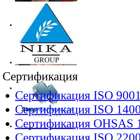
Сертификация
Сертификация ISO 900
Сертификация ISO 140
Сертификация OHSAS 
Сертификация ISO 220