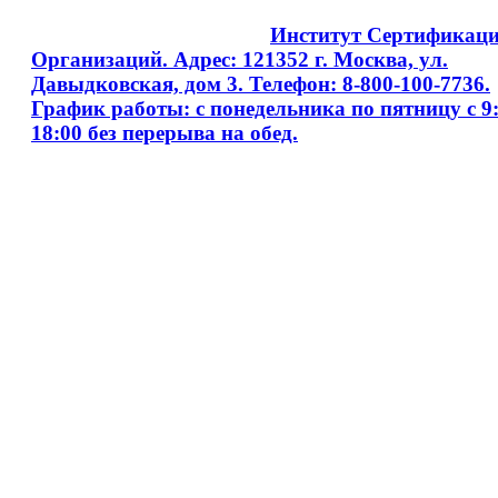
Copyright © 2008 - 2026
Институт Сертификац
Организаций. Адрес: 121352 г. Москва, ул.
Давыдковская, дом 3. Телефон: 8-800-100-7736.
График работы: с понедельника по пятницу с 9:
18:00 без перерыва на обед.