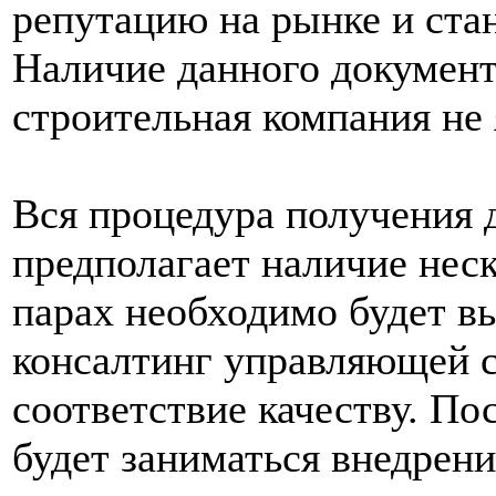
репутацию на рынке и стан
Наличие данного документа
строительная компания не 
Вся процедура получения 
предполагает наличие нес
парах необходимо будет в
консалтинг управляющей с
соответствие качеству. По
будет заниматься внедрени