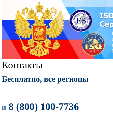
Контакты
Бесплатно, все регионы
8 (800) 100-7736