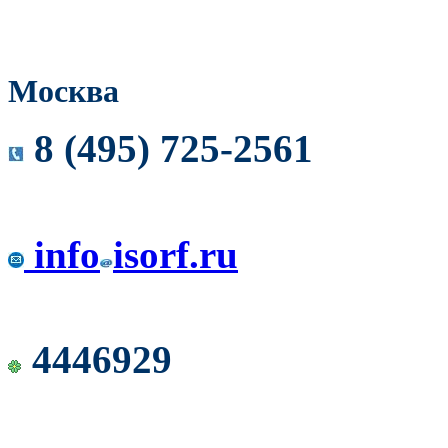
Москва
8 (495) 725-2561
info
isorf.ru
4446929