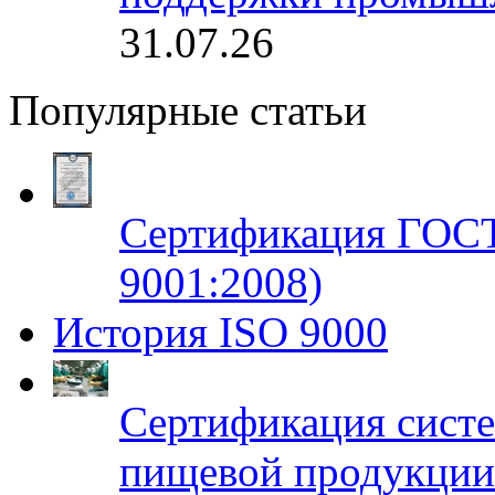
31.07.26
Популярные статьи
Сертификация ГОСТ
9001:2008)
История ISO 9000
Сертификация систе
пищевой продукци