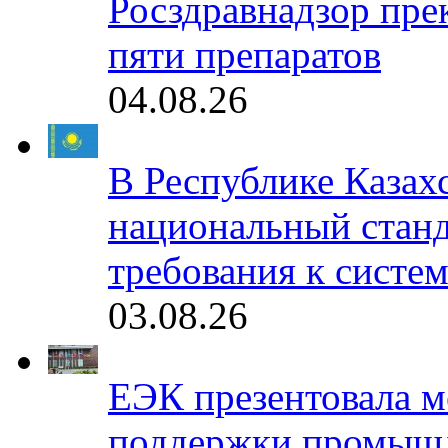
Росздравнадзор пре
пяти препаратов
04.08.26
В Республике Казах
национальный станд
требования к систе
03.08.26
ЕЭК презентовала 
поддержки промышл