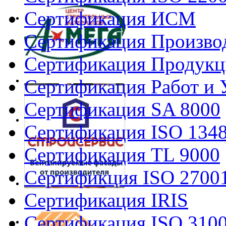
Сертификация ИСМ
Сертификация Произво
Сертификация Продукц
Сертификация Работ и 
Сертификация SA 8000
Сертификация ISO 134
Сертификация TL 9000
Сертификция ISO 2700
Сертификация IRIS
Сертификация ISO 310