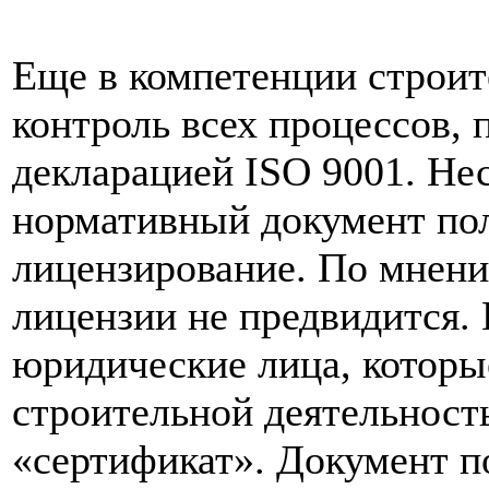
Еще в компетенции строит
контроль всех процессов, 
декларацией ISO 9001. Нес
нормативный документ по
лицензирование. По мнени
лицензии не предвидится. 
юридические лица, которы
строительной деятельност
«сертификат». Документ п