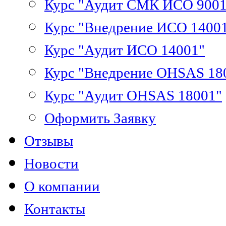
Курс "Аудит СМК ИСО 9001
Курс "Внедрение ИСО 1400
Курс "Аудит ИСО 14001"
Курс "Внедрение OHSAS 18
Курс "Аудит OHSAS 18001"
Оформить Заявку
Отзывы
Новости
О компании
Контакты