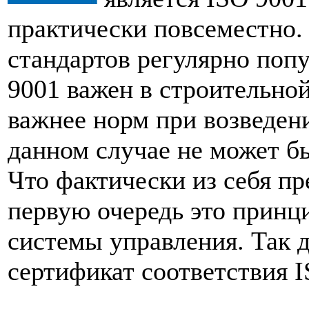
практически повсеместно.
стандартов регулярно поп
9001 важен в строительной
важнее норм при возведени
данном случае не может б
Что фактически из себя пр
первую очередь это принц
системы управления. Так д
сертификат соответствия 