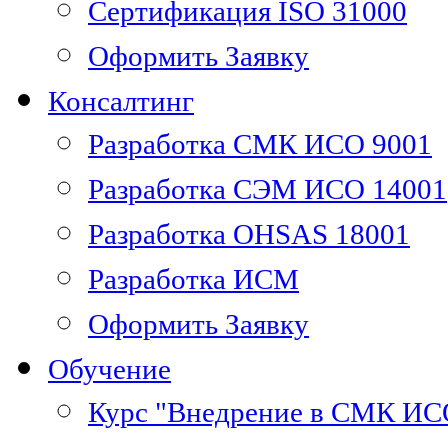
Сертификация ISO 31000
Оформить Заявку
Консалтинг
Разработка СМК ИСО 9001
Разработка СЭМ ИСО 14001
Разработка OHSAS 18001
Разработка ИСМ
Оформить Заявку
Обучение
Курс "Внедрение в СМК ИС