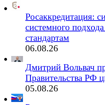
Росаккредитация: с
системного подхода
стандартам
06.08.26
Дмитрий Вольвач п
Правительства РФ ц
05.08.26