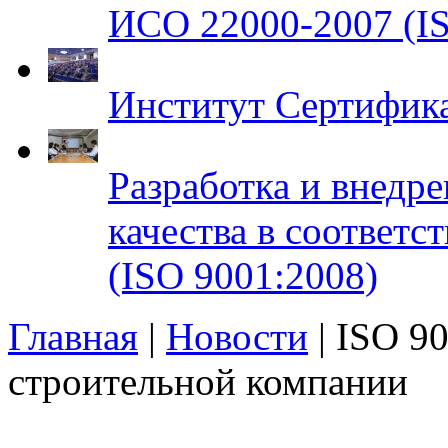
ИСО 22000-2007 (IS
Институт Сертифик
Разработка и внедр
качества в соответ
(ISO 9001:2008)
Главная
|
Новости
| ISO 9
строительной компании