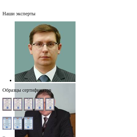
Наши эксперты
Образцы сертификатов