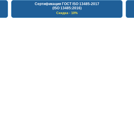
Сертификация ГОСТ ISO 13485-2017
(ISO 13485:2016)
Скидка - 10%