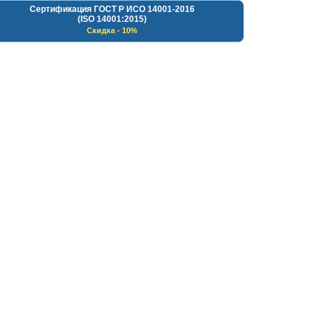
Сертификация ГОСТ Р ИСО 14001-2016
(ISO 14001:2015)
Скидка - 10%