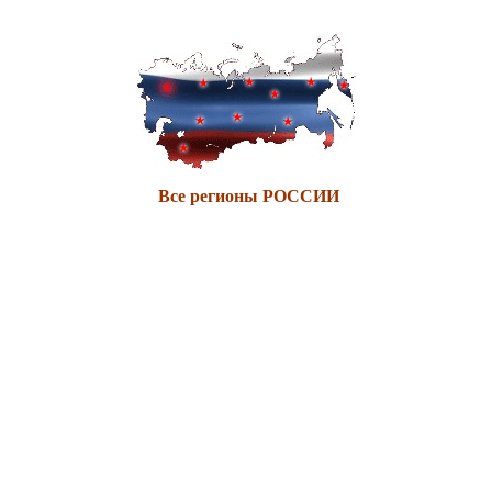
Все регионы РОССИИ