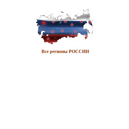
Все регионы РОССИИ