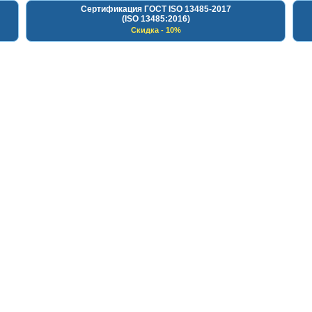
Сертификация ГОСТ ISO 13485-2017
(ISO 13485:2016)
Скидка - 10%