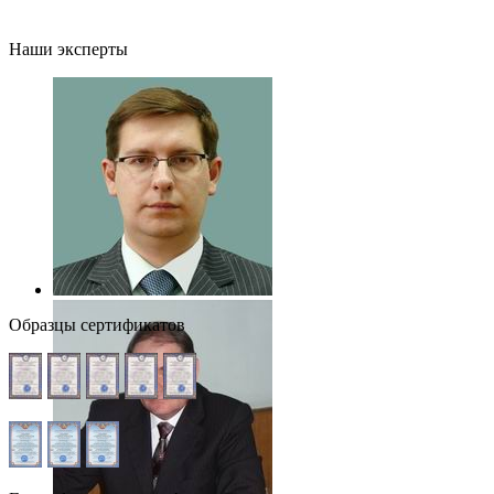
Наши эксперты
Образцы сертификатов