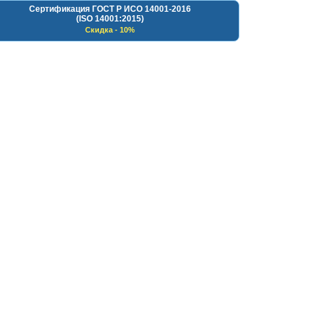
Сертификация ГОСТ Р ИСО 14001-2016
(ISO 14001:2015)
Скидка - 10%