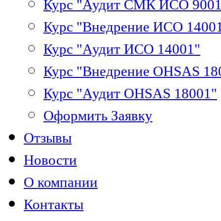
Курс "Аудит СМК ИСО 9001
Курс "Внедрение ИСО 1400
Курс "Аудит ИСО 14001"
Курс "Внедрение OHSAS 18
Курс "Аудит OHSAS 18001"
Оформить Заявку
Отзывы
Новости
О компании
Контакты