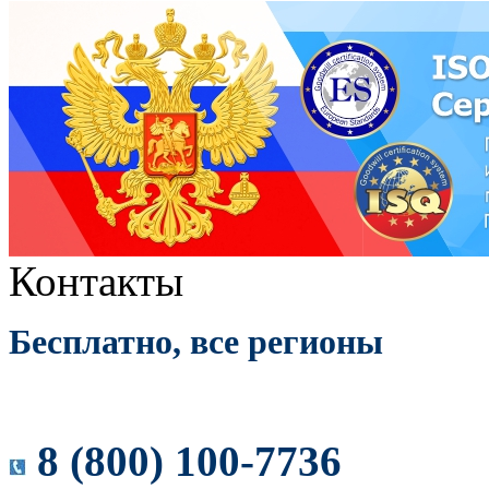
Контакты
Бесплатно, все регионы
8 (800) 100-7736