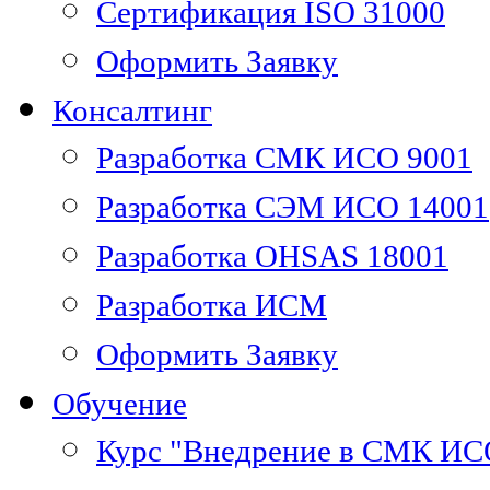
Сертификация ISO 31000
Оформить Заявку
Консалтинг
Разработка СМК ИСО 9001
Разработка СЭМ ИСО 14001
Разработка OHSAS 18001
Разработка ИСМ
Оформить Заявку
Обучение
Курс "Внедрение в СМК ИС