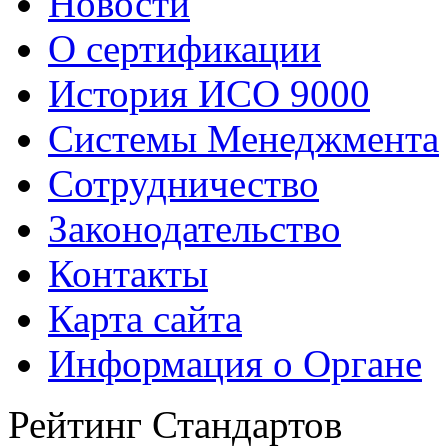
Новости
О сертификации
История ИСО 9000
Системы Менеджмента
Сотрудничество
Законодательство
Контакты
Карта сайта
Информация о Органе
Рейтинг Стандартов