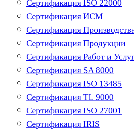
Сертификация ISO 22000
Сертификация ИСМ
Сертификация Производств
Сертификация Продукции
Сертификация Работ и Услу
Сертификация SA 8000
Сертификация ISO 13485
Сертификация TL 9000
Сертификация ISO 27001
Сертификация IRIS