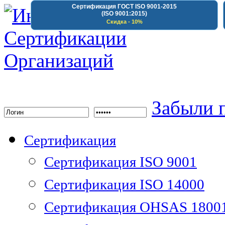
Сертификация ГОСТ ISO 9001-2015
(ISO 9001:2015)
Скидка - 10%
Институт Сертифика
Забыли 
Сертификация
Сертификация ISO 9001
Сертификация ISO 14000
Сертификация OHSAS 1800