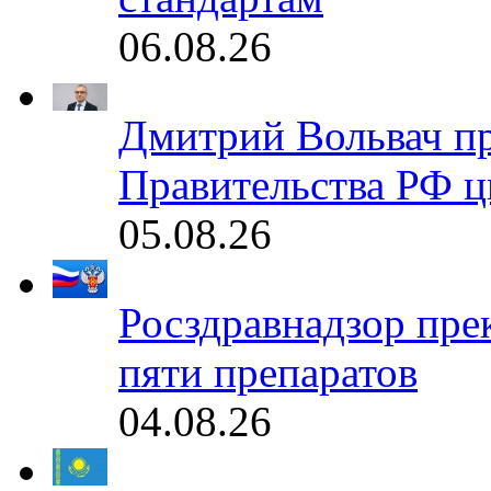
06.08.26
Дмитрий Вольвач п
Правительства РФ ц
05.08.26
Росздравнадзор пре
пяти препаратов
04.08.26