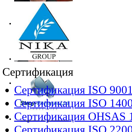
Сертификация
Сертификация ISO 900
Сертификация ISO 140
Сертификация OHSAS 
Сертификация ISO 220