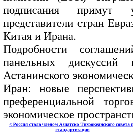
подписания примут уч
представители стран Евра
Китая и Ирана.
Подробности соглашен
панельных дискуссий 
Астанинского экономическ
Иран: новые перспектив
преференциальной торго
экономическое пространств
< Россия стала членом Азиатско-Тихоокеанского совета 
стандартизации