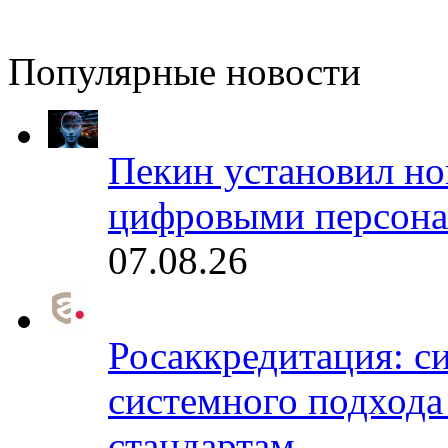
Популярные новости
Пекин установил но
цифровыми персона
07.08.26
Росаккредитация: с
системного подхода
стандартам