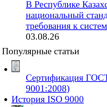
В Республике Казах
национальный станд
требования к систе
03.08.26
Популярные статьи
Сертификация ГОСТ
9001:2008)
История ISO 9000