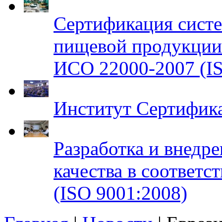
Сертификация систе
пищевой продукци
ИСО 22000-2007 (IS
Институт Сертифик
Разработка и внедр
качества в соответ
(ISO 9001:2008)