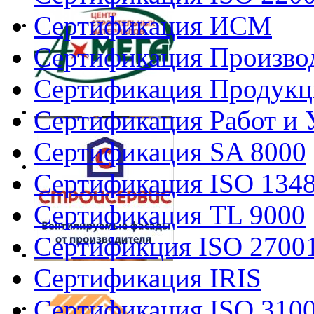
Сертификация ИСМ
Сертификация Произво
Сертификация Продукц
Сертификация Работ и 
Сертификация SA 8000
Сертификация ISO 134
Сертификация TL 9000
Сертификция ISO 2700
Сертификация IRIS
Сертификация ISO 310