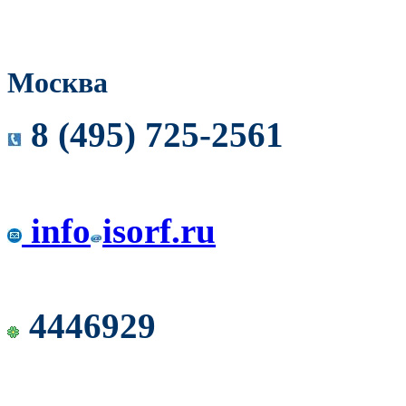
Москва
8 (495) 725-2561
info
isorf.ru
4446929