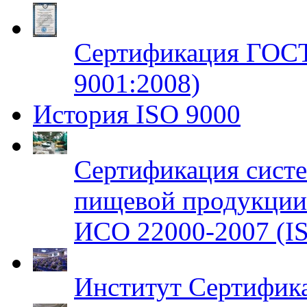
Сертификация ГОСТ
9001:2008)
История ISO 9000
Сертификация систе
пищевой продукци
ИСО 22000-2007 (IS
Институт Сертифик