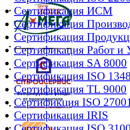
Сертификация ИСМ
Сертификация Произво
Сертификация Продукц
Сертификация Работ и 
Сертификация SA 8000
Сертификация ISO 134
Сертификация TL 9000
Сертификция ISO 2700
Сертификация IRIS
Сертификация ISO 310