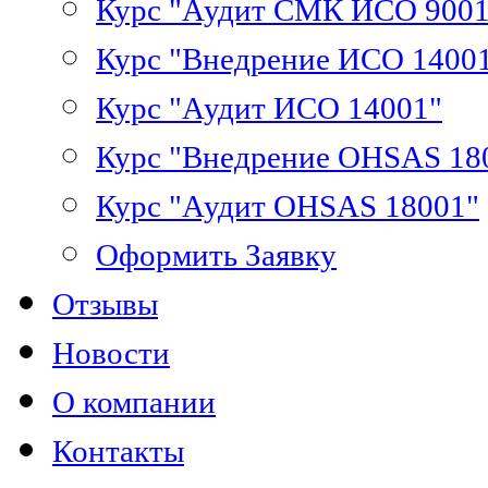
Курс "Аудит СМК ИСО 9001
Курс "Внедрение ИСО 1400
Курс "Аудит ИСО 14001"
Курс "Внедрение OHSAS 18
Курс "Аудит OHSAS 18001"
Оформить Заявку
Отзывы
Новости
О компании
Контакты