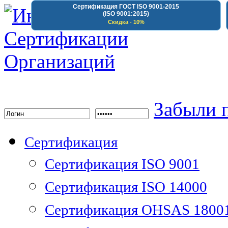
Сертификация ГОСТ ISO 9001-2015
(ISO 9001:2015)
Скидка - 10%
Институт Сертифика
Забыли 
Сертификация
Сертификация ISO 9001
Сертификация ISO 14000
Сертификация OHSAS 1800