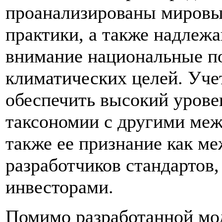
проанализированы мировы
практики, а также надлеж
внимание национальные п
климатических целей. Уче
обеспечить высокий урове
таксономии с другими меж
также ее признание как 
разработчиков стандартов
инвесторами.
Помимо разработанной мо