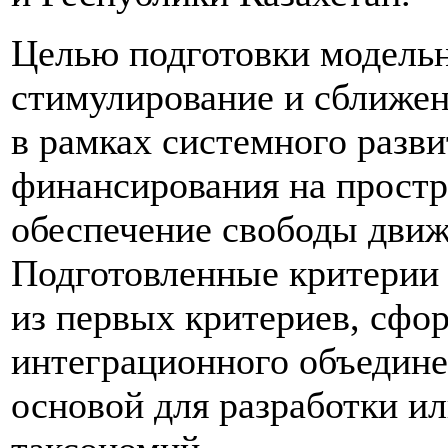
Целью подготовки модельн
стимулирование и сближен
в рамках системного разви
финансирования на простр
обеспечение свободы движ
Подготовленные критерии 
из первых критериев, сфо
интеграционного объедине
основой для разработки и