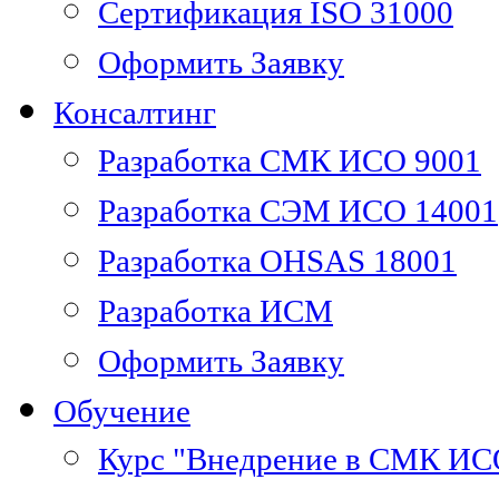
Сертификация ISO 31000
Оформить Заявку
Консалтинг
Разработка СМК ИСО 9001
Разработка СЭМ ИСО 14001
Разработка OHSAS 18001
Разработка ИСМ
Оформить Заявку
Обучение
Курс "Внедрение в СМК ИС