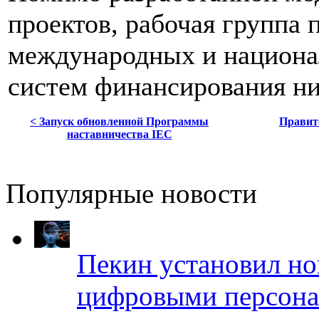
проектов, рабочая группа 
международных и национал
систем финансирования ни
< Запуск обновленной Программы
Правит
наставничества IEC
Популярные новости
Пекин установил но
цифровыми персона