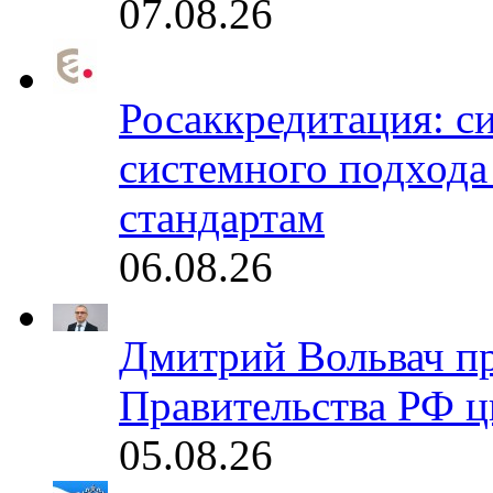
07.08.26
Росаккредитация: с
системного подхода
стандартам
06.08.26
Дмитрий Вольвач п
Правительства РФ ц
05.08.26