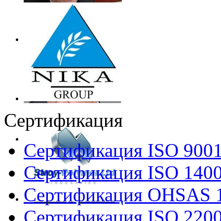
Сертификация
Сертификация ISO 900
Сертификация ISO 140
Сертификация OHSAS 
Сертификация ISO 220