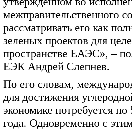
утвержденном во исполне
межправительственного со
рассматривать его как по
зеленых проектов для цел
пространстве ЕАЭС», – по
ЕЭК Андрей Слепнев.
По его словам, междунаро
для достижения углеродно
экономике потребуется по 
года. Одновременно с эти