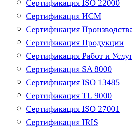
Сертификация ISO 22000
Сертификация ИСМ
Сертификация Производств
Сертификация Продукции
Сертификация Работ и Услу
Сертификация SA 8000
Сертификация ISO 13485
Сертификация TL 9000
Сертификация ISO 27001
Сертификация IRIS