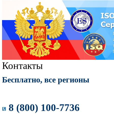
Контакты
Бесплатно, все регионы
8 (800) 100-7736