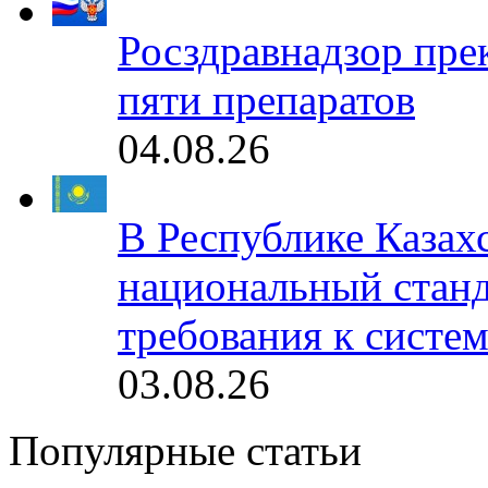
Росздравнадзор пре
пяти препаратов
04.08.26
В Республике Казах
национальный станд
требования к систе
03.08.26
Популярные статьи