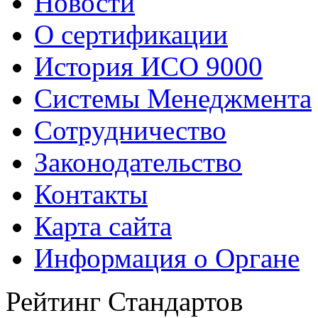
Новости
О сертификации
История ИСО 9000
Системы Менеджмента
Сотрудничество
Законодательство
Контакты
Карта сайта
Информация о Органе
Рейтинг Стандартов