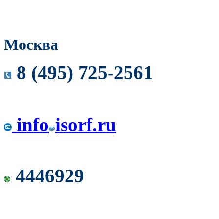
Москва
8 (495) 725-2561
info
isorf.ru
4446929