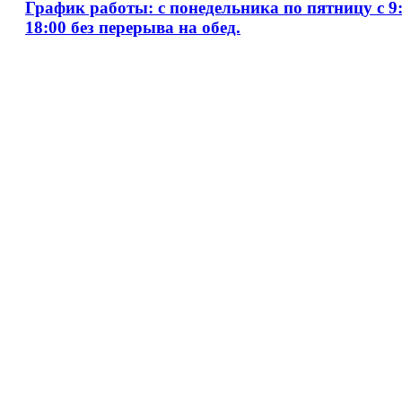
График работы: с понедельника по пятницу с 9:
18:00 без перерыва на обед.