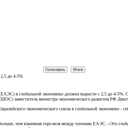
2,5 до 4-5%
ЕАЭС) в глобальной экономике должна вырасти с 2,5 до 4-5%. О
(ШОС) заместитель министра экономического развития РФ Дмит
Евразийского экономического союза в глобальной экономике - сей
ольше, чем взаимная торговля между членами ЕАЭС. «Это глобал