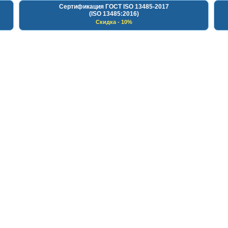
Сертификация ГОСТ ISO 13485-2017
(ISO 13485:2016)
Скидка - 10%