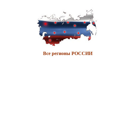
Все регионы РОССИИ