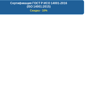
Сертификация ГОСТ Р ИСО 14001-2016
(ISO 14001:2015)
Скидка - 10%