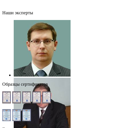
Наши эксперты
Образцы сертификатов