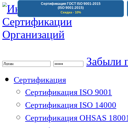
Сертификация ГОСТ ISO 9001-2015
(ISO 9001:2015)
Скидка - 10%
Институт Сертифика
Забыли 
Сертификация
Сертификация ISO 9001
Сертификация ISO 14000
Сертификация OHSAS 1800