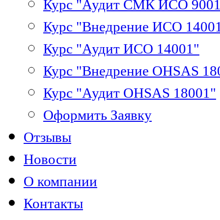
Курс "Аудит СМК ИСО 9001
Курс "Внедрение ИСО 1400
Курс "Аудит ИСО 14001"
Курс "Внедрение OHSAS 18
Курс "Аудит OHSAS 18001"
Оформить Заявку
Отзывы
Новости
О компании
Контакты