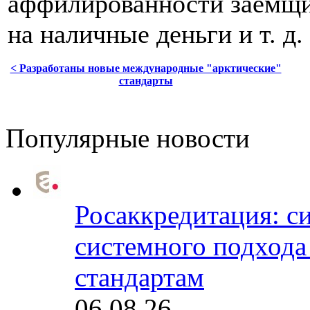
аффилированности заемщи
на наличные деньги и т. д.
< Разработаны новые международные "арктические"
стандарты
Популярные новости
Росаккредитация: с
системного подхода
стандартам
06.08.26