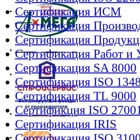
Сертификация ИСМ
Сертификация Произво
Сертификация Продукц
Сертификация Работ и 
Сертификация SA 8000
Сертификация ISO 134
Сертификация TL 9000
Сертификция ISO 2700
Сертификация IRIS
Сертификация ISO 310