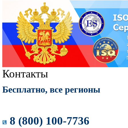
Контакты
Бесплатно, все регионы
8 (800) 100-7736