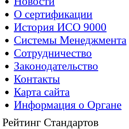
Новости
О сертификации
История ИСО 9000
Системы Менеджмента
Сотрудничество
Законодательство
Контакты
Карта сайта
Информация о Органе
Рейтинг Стандартов