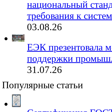
национальный станд
требования к систе
03.08.26
ЕЭК презентовала 
поддержки промышл
31.07.26
Популярные статьи