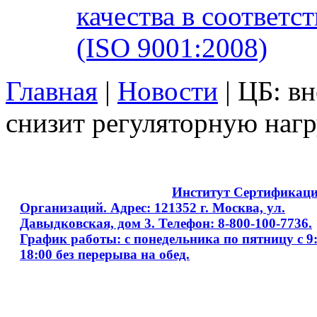
качества в соответ
(ISO 9001:2008)
Главная
|
Новости
| ЦБ: в
снизит регуляторную нагр
Copyright © 2008 - 2026
Институт Сертификац
Организаций. Адрес: 121352 г. Москва, ул.
Давыдковская, дом 3. Телефон: 8-800-100-7736.
График работы: с понедельника по пятницу с 9:
18:00 без перерыва на обед.