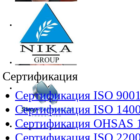
Сертификация
Сертификация ISO 900
Сертификация ISO 140
Сертификация OHSAS 
Сертификация ISO 220