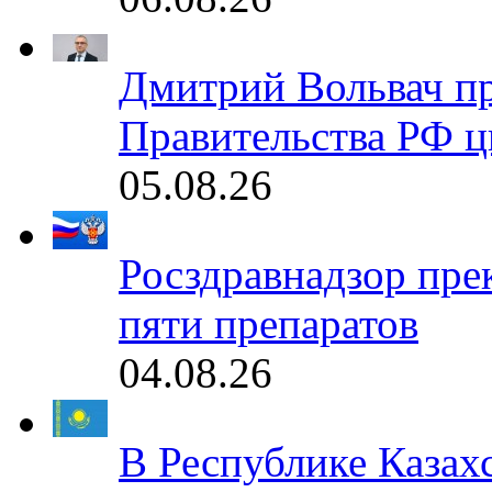
Дмитрий Вольвач п
Правительства РФ ц
05.08.26
Росздравнадзор пре
пяти препаратов
04.08.26
В Республике Казах