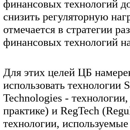
финансовых технологий до
снизить регуляторную наг
отмечается в стратегии ра
финансовых технологий на
Для этих целей ЦБ намере
использовать технологии S
Technologies - технологии
практике) и RegTech (Regul
технологии, используемые