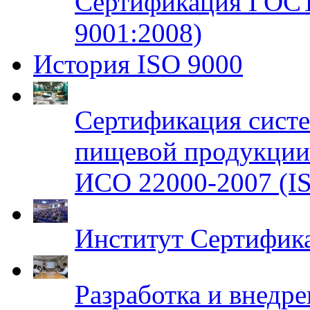
Сертификация ГОСТ
9001:2008)
История ISO 9000
Сертификация систе
пищевой продукци
ИСО 22000-2007 (IS
Институт Сертифик
Разработка и внедр