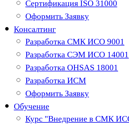
Сертификация ISO 31000
Оформить Заявку
Консалтинг
Разработка СМК ИСО 9001
Разработка СЭМ ИСО 14001
Разработка OHSAS 18001
Разработка ИСМ
Оформить Заявку
Обучение
Курс "Внедрение в СМК ИС