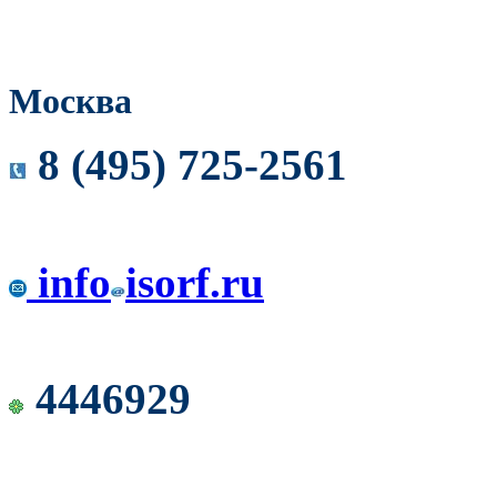
Москва
8 (495) 725-2561
info
isorf.ru
4446929