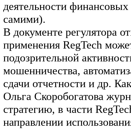
деятельности финансовых 
самими).
В документе регулятора от
применения RegTech може
подозрительной активност
мошенничества, автоматиз
сдачи отчетности и др. Ка
Ольга Скоробогатова журн
стратегию, в части RegTec
направлении использования