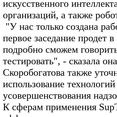
искусственного интеллект
организаций, а также робо
"У нас только создана раб
первое заседание продет в
подробно сможем говорить
тестировать", - сказала она
Скоробогатова также уточн
использование технологий 
усовершенствования надзо
К сферам применения SupT