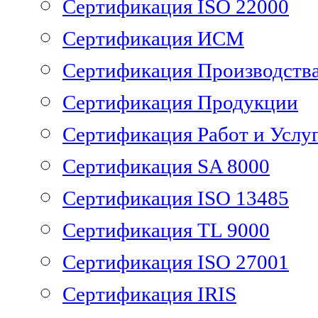
Сертификация ISO 22000
Сертификация ИСМ
Сертификация Производств
Сертификация Продукции
Сертификация Работ и Услу
Сертификация SA 8000
Сертификация ISO 13485
Сертификация TL 9000
Сертификация ISO 27001
Сертификация IRIS