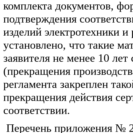
комплекта документов, фо
подтверждения соответств
изделий электротехники и 
установлено, что такие м
заявителя не менее 10 лет 
(прекращения производств
регламента закреплен тако
прекращения действия сер
соответствии.
Перечень приложения № 2 