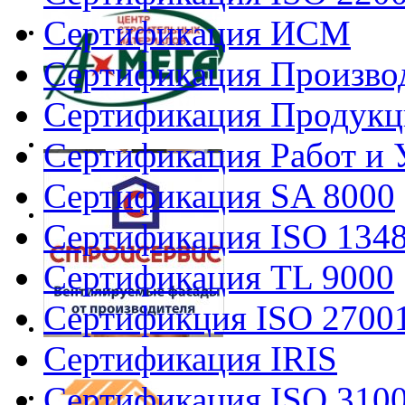
Сертификация ИСМ
Сертификация Произво
Сертификация Продукц
Сертификация Работ и 
Сертификация SA 8000
Сертификация ISO 134
Сертификация TL 9000
Сертификция ISO 2700
Сертификация IRIS
Сертификация ISO 310