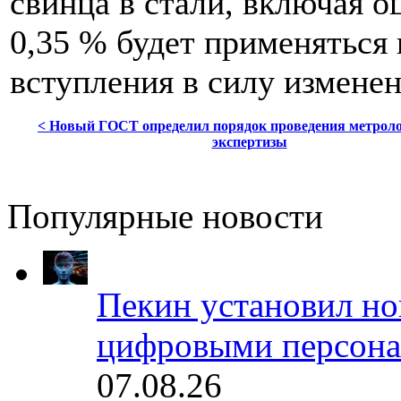
свинца в стали, включая о
0,35 % будет применяться 
вступления в силу измене
< Новый ГОСТ определил порядок проведения метрол
экспертизы
Популярные новости
Пекин установил но
цифровыми персона
07.08.26