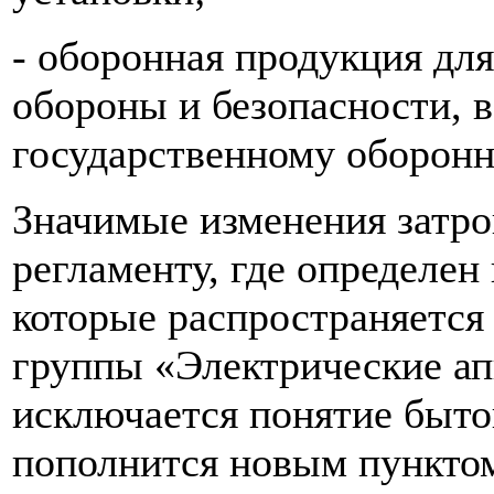
- оборонная продукция дл
обороны и безопасности, в
государственному оборонн
Значимые изменения затро
регламенту, где определен
которые распространяется
группы «Электрические а
исключается понятие быто
пополнится новым пунктом