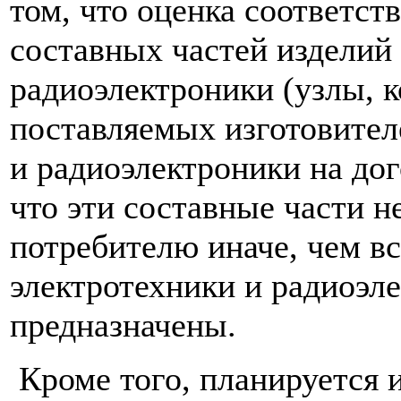
том, что оценка соответст
составных частей изделий
радиоэлектроники (узлы, 
поставляемых изготовител
и радиоэлектроники на дог
что эти составные части н
потребителю иначе, чем в
электротехники и радиоэле
предназначены.
Кроме того, планируется 