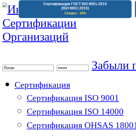
Сертификация ГОСТ ISO 9001-2015
(ISO 9001:2015)
Скидка - 10%
Институт Сертифика
Забыли 
Сертификация
Сертификация ISO 9001
Сертификация ISO 14000
Сертификация OHSAS 1800