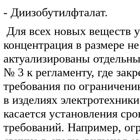
- Диизобутилфталат.
Для всех новых веществ у
концентрация в размере не
актуализированы отдельны
№ 3 к регламенту, где зак
требования по ограничен
в изделиях электротехники
касается установления ср
требований. Например, ог