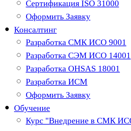
Сертификация ISO 31000
Оформить Заявку
Консалтинг
Разработка СМК ИСО 9001
Разработка СЭМ ИСО 14001
Разработка OHSAS 18001
Разработка ИСМ
Оформить Заявку
Обучение
Курс "Внедрение в СМК ИС