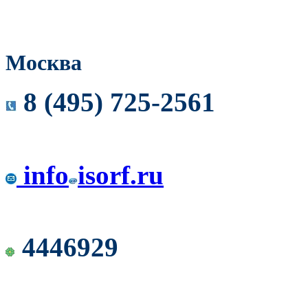
Москва
8 (495) 725-2561
info
isorf.ru
4446929