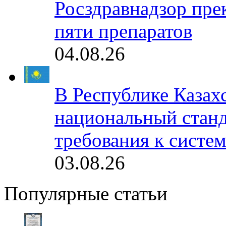
Росздравнадзор пре
пяти препаратов
04.08.26
В Республике Казах
национальный станд
требования к систе
03.08.26
Популярные статьи