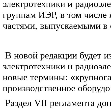
электротехники и радиоэле
группам ИЭР, в том числе
частями, выпускаемыми в 
В новой редакции будет и
электротехники и радиоэл
новые термины: «крупнога
производственное оборудо
Раздел VII регламента до