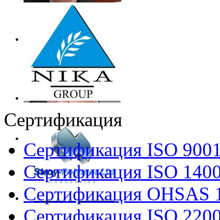
Сертификация
Сертификация ISO 900
Сертификация ISO 140
Сертификация OHSAS 
Сертификация ISO 220