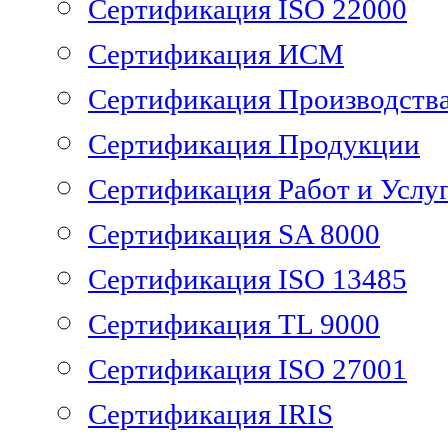
Сертификация ISO 22000
Сертификация ИСМ
Сертификация Производств
Сертификация Продукции
Сертификация Работ и Услу
Сертификация SA 8000
Сертификация ISO 13485
Сертификация TL 9000
Сертификация ISO 27001
Сертификация IRIS