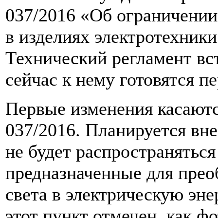
037/2016 «Об ограничени
в изделиях электротехники
Технический регламент всту
сейчас к нему готовятся п
Первые изменения касают
037/2016. Планируется вне
не будет распространяться
предназначенные для прео
света в электрическую эн
этот пункт отмечен, как ф