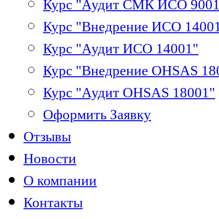
Курс "Аудит СМК ИСО 9001
Курс "Внедрение ИСО 1400
Курс "Аудит ИСО 14001"
Курс "Внедрение OHSAS 18
Курс "Аудит OHSAS 18001"
Оформить Заявку
Отзывы
Новости
О компании
Контакты