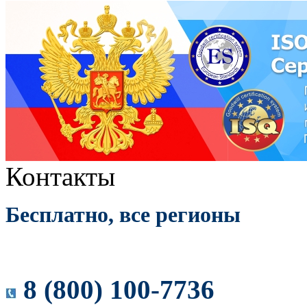
Контакты
Бесплатно, все регионы
8 (800) 100-7736