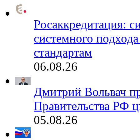
Росаккредитация: с
системного подхода
стандартам
06.08.26
Дмитрий Вольвач п
Правительства РФ ц
05.08.26