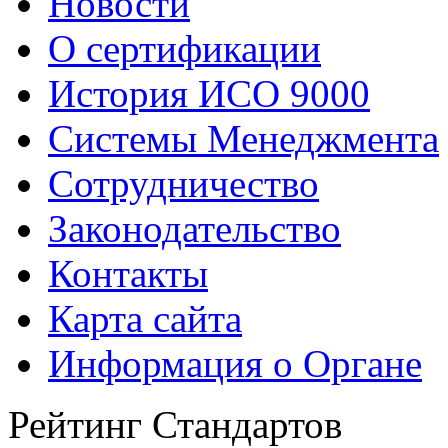
Новости
О сертификации
История ИСО 9000
Системы Менеджмента
Сотрудничество
Законодательство
Контакты
Карта сайта
Информация о Органе
Рейтинг Стандартов