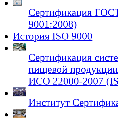
Сертификация ГОСТ
9001:2008)
История ISO 9000
Сертификация систе
пищевой продукци
ИСО 22000-2007 (IS
Институт Сертифик