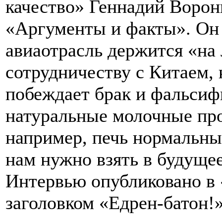
качество» Геннадий Ворон
«Аргументы и факты». Он 
авиаотрасль держится «на 
сотрудничеству с Китаем, 
побеждает брак и фальсиф
натуральные молочные про
например, печь нормальны
нам нужно взять в будущее
Интервью опубликовано в
заголовком «Едрен-батон!»