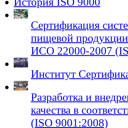
История ISO 9000
Сертификация систе
пищевой продукци
ИСО 22000-2007 (IS
Институт Сертифик
Разработка и внедр
качества в соответ
(ISO 9001:2008)