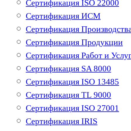
Сертификация ISO 22000
Сертификация ИСМ
Сертификация Производств
Сертификация Продукции
Сертификация Работ и Услу
Сертификация SA 8000
Сертификация ISO 13485
Сертификация TL 9000
Сертификация ISO 27001
Сертификация IRIS