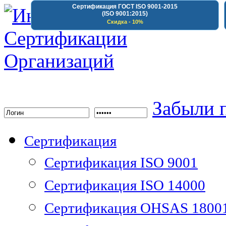
Сертификация ГОСТ ISO 9001-2015
(ISO 9001:2015)
Скидка - 10%
Институт Сертифика
Забыли 
Сертификация
Сертификация ISO 9001
Сертификация ISO 14000
Сертификация OHSAS 1800