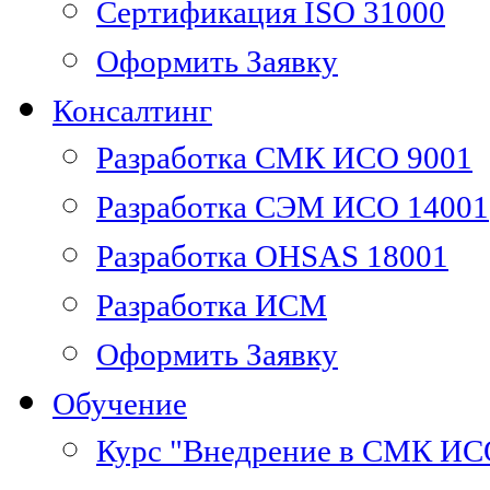
Сертификация ISO 31000
Оформить Заявку
Консалтинг
Разработка СМК ИСО 9001
Разработка СЭМ ИСО 14001
Разработка OHSAS 18001
Разработка ИСМ
Оформить Заявку
Обучение
Курс "Внедрение в СМК ИС