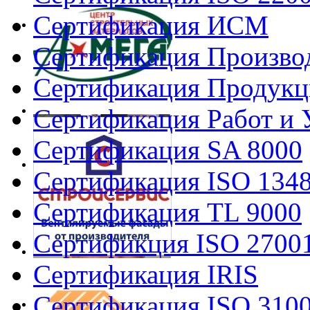
Сертификация ИСМ
Сертификация Произво
Сертификация Продукц
Сертификация Работ и 
Сертификация SA 8000
Сертификация ISO 134
Сертификация TL 9000
Сертификция ISO 2700
Сертификация IRIS
Сертификация ISO 310