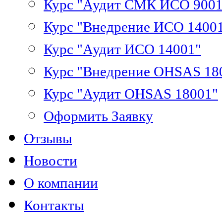
Курс "Аудит СМК ИСО 9001
Курс "Внедрение ИСО 1400
Курс "Аудит ИСО 14001"
Курс "Внедрение OHSAS 18
Курс "Аудит OHSAS 18001"
Оформить Заявку
Отзывы
Новости
О компании
Контакты