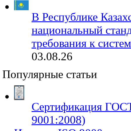
В Республике Казах
национальный станд
требования к систе
03.08.26
Популярные статьи
Сертификация ГОСТ
9001:2008)