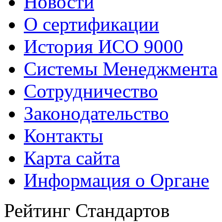
Новости
О сертификации
История ИСО 9000
Системы Менеджмента
Сотрудничество
Законодательство
Контакты
Карта сайта
Информация о Органе
Рейтинг Стандартов