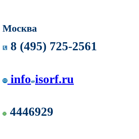
Москва
8 (495) 725-2561
info
isorf.ru
4446929