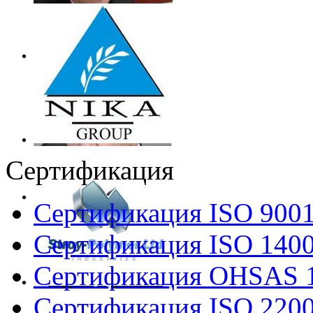
Сертификация
Сертификация ISO 900
Сертификация ISO 140
Сертификация OHSAS 
Сертификация ISO 220