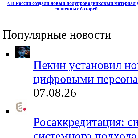
< В России создали новый полупроводниковый материал 
солнечных батарей
Популярные новости
Пекин установил но
цифровыми персона
07.08.26
Росаккредитация: с
системного подхода