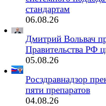
стандартам
06.08.26
Дмитрий Вольвач п
Правительства РФ ц
05.08.26
Росздравнадзор пре
пяти препаратов
04.08.26