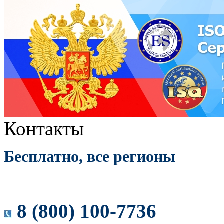
Контакты
Бесплатно, все регионы
8 (800) 100-7736