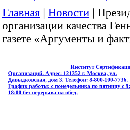
Главная
|
Новости
| Прези
организации качества Ге
газете «Аргументы и фак
Copyright © 2008 - 2026
Институт Сертификац
Организаций. Адрес: 121352 г. Москва, ул.
Давыдковская, дом 3. Телефон: 8-800-100-7736.
График работы: с понедельника по пятницу с 9:
18:00 без перерыва на обед.