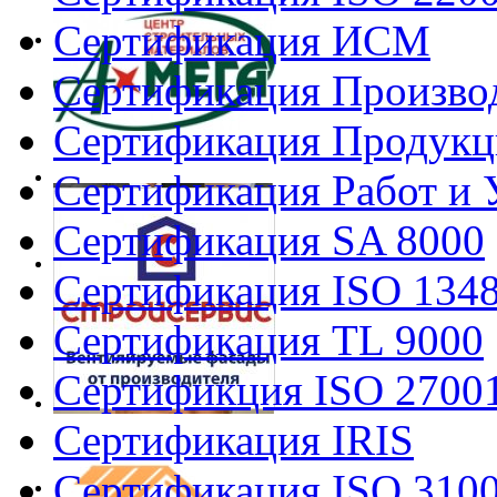
Сертификация ИСМ
Сертификация Произво
Сертификация Продукц
Сертификация Работ и 
Сертификация SA 8000
Сертификация ISO 134
Сертификация TL 9000
Сертификция ISO 2700
Сертификация IRIS
Сертификация ISO 310