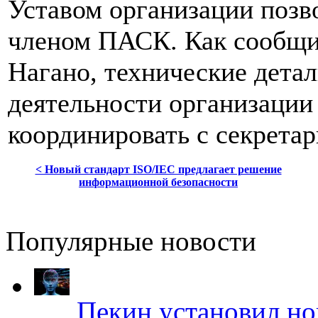
Уставом организации позв
членом ПАСК. Как сообщи
Нагано, технические детал
деятельности организации
координировать с секретар
< Новый стандарт ISO/IEC предлагает решение
информационной безопасности
Популярные новости
Пекин установил но