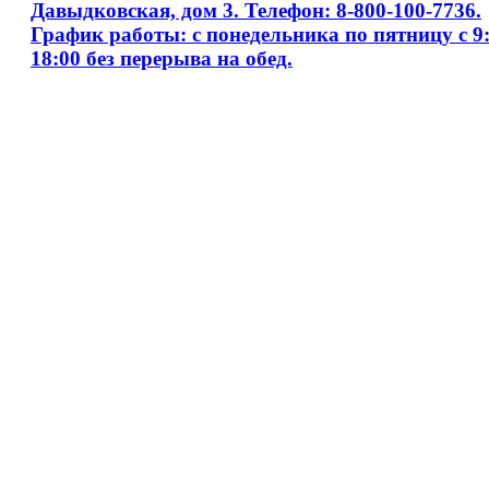
Давыдковская, дом 3. Телефон: 8-800-100-7736.
График работы: с понедельника по пятницу с 9:
18:00 без перерыва на обед.