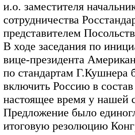
и.о. заместителя начальн
сотрудничества Росстанда
представителем Посольств
В ходе заседания по иниц
вице-президента Американ
по стандартам Г.Кушнера 
включить Россию в состав
настоящее время у нашей с
Предложение было единогл
итоговую резолюцию Конгр