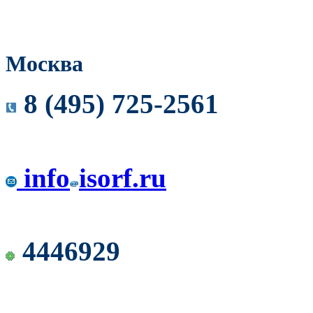
Москва
8 (495) 725-2561
info
isorf.ru
4446929