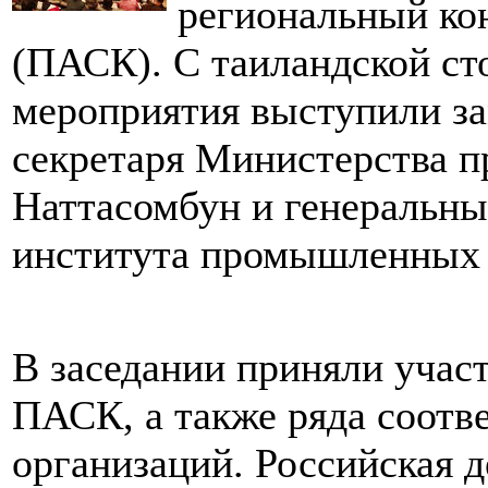
региональный ко
(ПАСК). С таиландской ст
мероприятия выступили за
секретаря Министерства 
Наттасомбун и генеральны
института промышленных 
В заседании приняли участ
ПАСК, а также ряда соот
организаций. Российская 