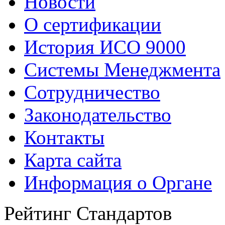
Новости
О сертификации
История ИСО 9000
Системы Менеджмента
Сотрудничество
Законодательство
Контакты
Карта сайта
Информация о Органе
Рейтинг Стандартов