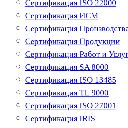
Сертификация ISO 22000
Сертификация ИСМ
Сертификация Производств
Сертификация Продукции
Сертификация Работ и Услу
Сертификация SA 8000
Сертификация ISO 13485
Сертификация TL 9000
Сертификация ISO 27001
Сертификация IRIS