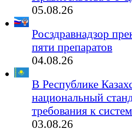
05.08.26
Росздравнадзор пре
пяти препаратов
04.08.26
В Республике Казах
национальный станд
требования к систе
03.08.26