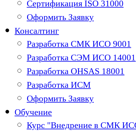
Сертификация ISO 31000
Оформить Заявку
Консалтинг
Разработка СМК ИСО 9001
Разработка СЭМ ИСО 14001
Разработка OHSAS 18001
Разработка ИСМ
Оформить Заявку
Обучение
Курс "Внедрение в СМК ИС