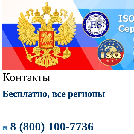
Контакты
Бесплатно, все регионы
8 (800) 100-7736