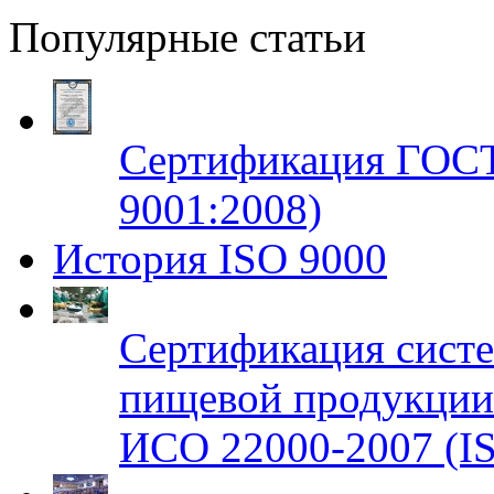
Популярные статьи
Сертификация ГОСТ
9001:2008)
История ISO 9000
Сертификация систе
пищевой продукци
ИСО 22000-2007 (IS