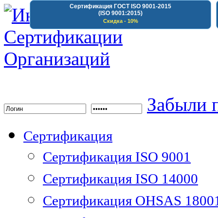
Сертификация ГОСТ ISO 9001-2015
(ISO 9001:2015)
Скидка - 10%
Институт Сертифика
Забыли 
Сертификация
Сертификация ISO 9001
Сертификация ISO 14000
Сертификация OHSAS 1800