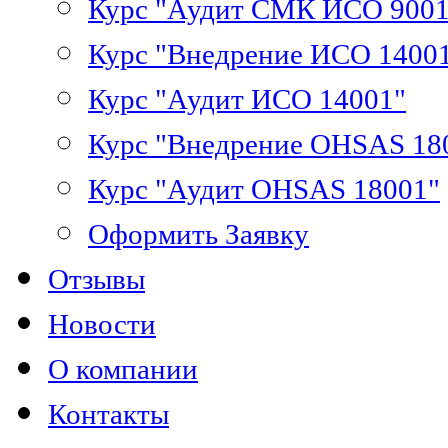
Курс "Аудит СМК ИСО 9001
Курс "Внедрение ИСО 1400
Курс "Аудит ИСО 14001"
Курс "Внедрение OHSAS 18
Курс "Аудит OHSAS 18001"
Оформить Заявку
Отзывы
Новости
О компании
Контакты