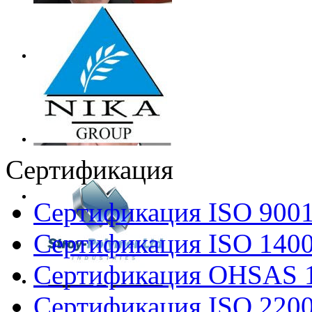
Сертификация
Сертификация ISO 900
Сертификация ISO 140
Сертификация OHSAS 
Сертификация ISO 220