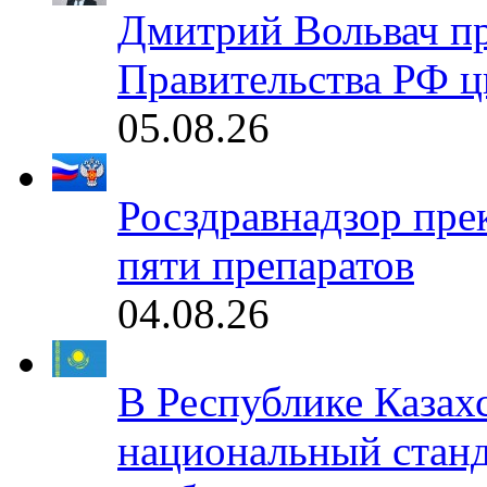
Дмитрий Вольвач п
Правительства РФ ц
05.08.26
Росздравнадзор пре
пяти препаратов
04.08.26
В Республике Казах
национальный станд