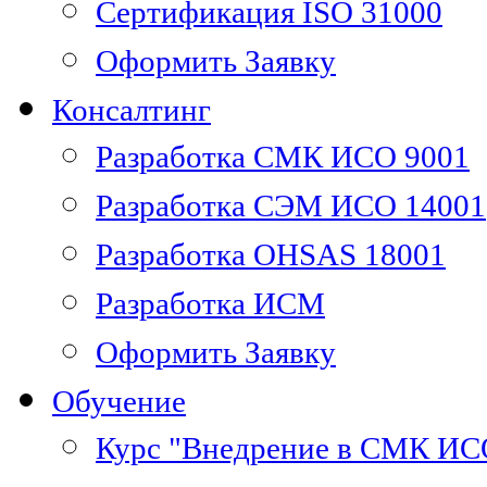
Сертификация ISO 31000
Оформить Заявку
Консалтинг
Разработка СМК ИСО 9001
Разработка СЭМ ИСО 14001
Разработка OHSAS 18001
Разработка ИСМ
Оформить Заявку
Обучение
Курс "Внедрение в СМК ИС