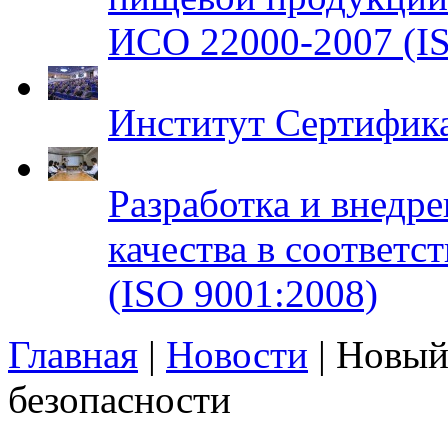
ИСО 22000-2007 (IS
Институт Сертифик
Разработка и внедр
качества в соответ
(ISO 9001:2008)
Главная
|
Новости
| Новый
безопасности