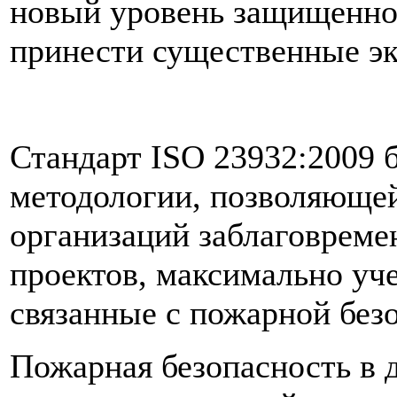
новый уровень защищеннос
принести существенные эк
Стандарт ISO 23932:2009 
методологии, позволяюще
организаций заблаговремен
проектов, максимально уч
связанные с пожарной без
Пожарная безопасность в 