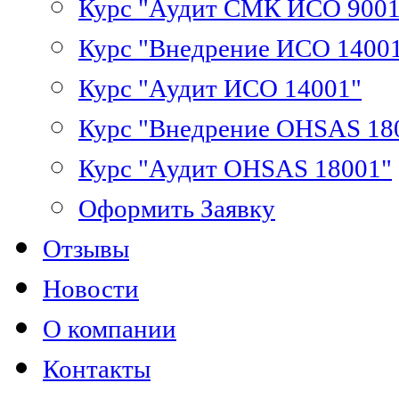
Курс "Аудит СМК ИСО 9001
Курс "Внедрение ИСО 1400
Курс "Аудит ИСО 14001"
Курс "Внедрение OHSAS 18
Курс "Аудит OHSAS 18001"
Оформить Заявку
Отзывы
Новости
О компании
Контакты