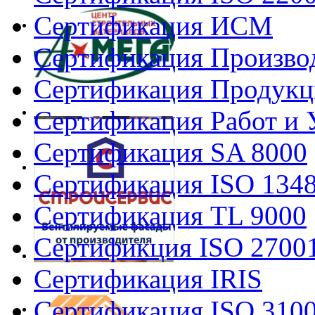
Сертификация ИСМ
Сертификация Произво
Сертификация Продукц
Сертификация Работ и 
Сертификация SA 8000
Сертификация ISO 134
Сертификация TL 9000
Сертификция ISO 2700
Сертификация IRIS
Сертификация ISO 310