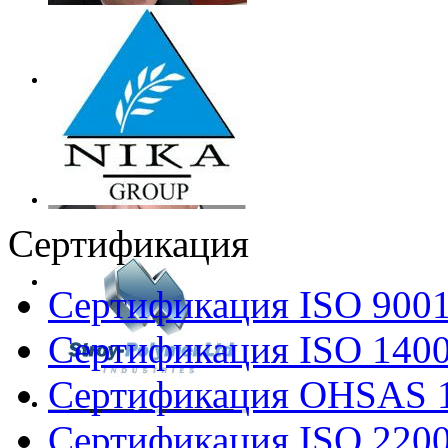
Сертификация
Сертификация ISO 900
Сертификация ISO 140
Сертификация OHSAS 
Сертификация ISO 220