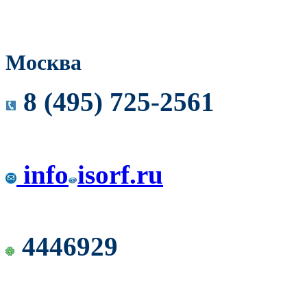
Москва
8 (495) 725-2561
info
isorf.ru
4446929