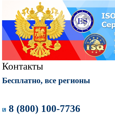
Контакты
Бесплатно, все регионы
8 (800) 100-7736