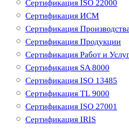
Сертификация ISO 22000
Сертификация ИСМ
Сертификация Производств
Сертификация Продукции
Сертификация Работ и Услу
Сертификация SA 8000
Сертификация ISO 13485
Сертификация TL 9000
Сертификация ISO 27001
Сертификация IRIS