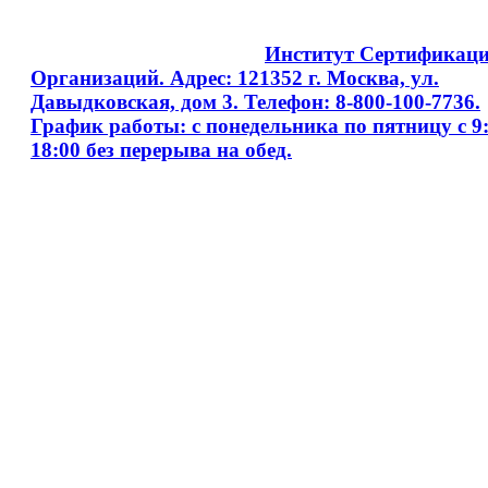
Copyright © 2008 - 2026
Институт Сертификац
Организаций. Адрес: 121352 г. Москва, ул.
Давыдковская, дом 3. Телефон: 8-800-100-7736.
График работы: с понедельника по пятницу с 9:
18:00 без перерыва на обед.