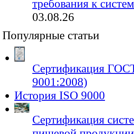
требования к систе
03.08.26
Популярные статьи
Сертификация ГОСТ
9001:2008)
История ISO 9000
Сертификация систе
пищевой продукци