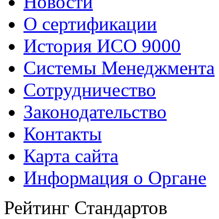
Новости
О сертификации
История ИСО 9000
Системы Менеджмента
Сотрудничество
Законодательство
Контакты
Карта сайта
Информация о Органе
Рейтинг Стандартов