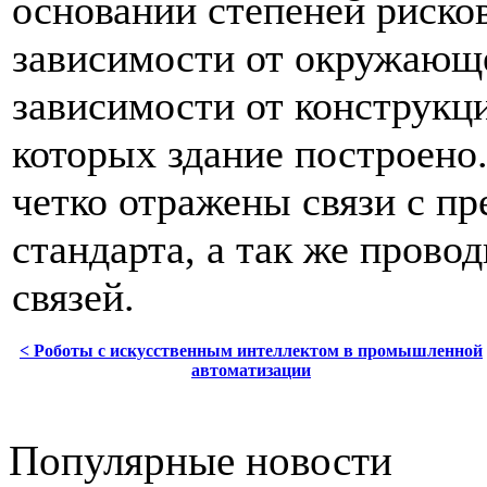
основании степеней рисков
зависимости от окружающе
зависимости от конструкци
которых здание построено
четко отражены связи с 
стандарта, а так же прово
связей.
< Роботы с искусственным интеллектом в промышленной
автоматизации
Популярные новости