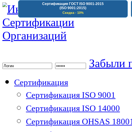
Сертификация ГОСТ ISO 9001-2015
(ISO 9001:2015)
Скидка - 10%
Институт Сертифика
Забыли 
Сертификация
Сертификация ISO 9001
Сертификация ISO 14000
Сертификация OHSAS 1800