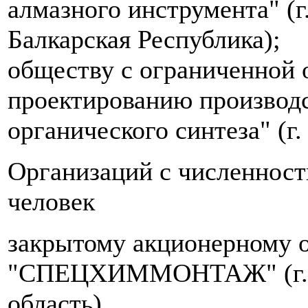
алмазного инструмента" (г
Балкарская Республика);
обществу с ограниченной 
проектированию производ
органического синтеза" (г.
Организаций с численност
человек
закрытому акционерному 
"СПЕЦХИММОНТАЖ" (г. С
область).