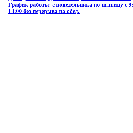
График работы: с понедельника по пятницу с 9:
18:00 без перерыва на обед.