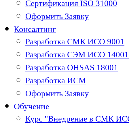
Сертификация ISO 31000
Оформить Заявку
Консалтинг
Разработка СМК ИСО 9001
Разработка СЭМ ИСО 14001
Разработка OHSAS 18001
Разработка ИСМ
Оформить Заявку
Обучение
Курс "Внедрение в СМК ИС