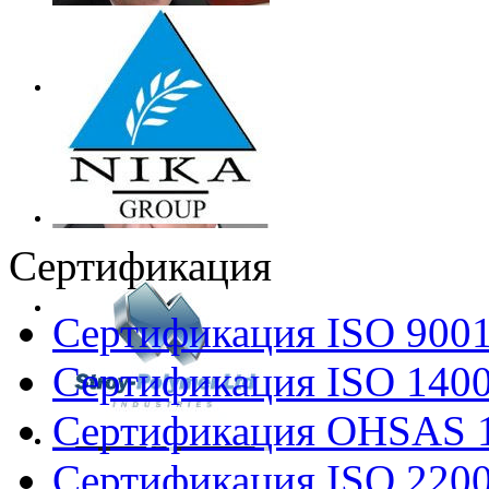
Сертификация
Сертификация ISO 900
Сертификация ISO 140
Сертификация OHSAS 
Сертификация ISO 220