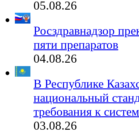
05.08.26
Росздравнадзор пре
пяти препаратов
04.08.26
В Республике Казах
национальный станд
требования к систе
03.08.26