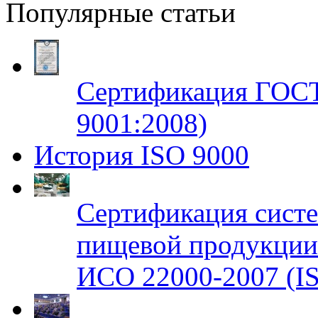
Популярные статьи
Сертификация ГОСТ
9001:2008)
История ISO 9000
Сертификация систе
пищевой продукци
ИСО 22000-2007 (IS