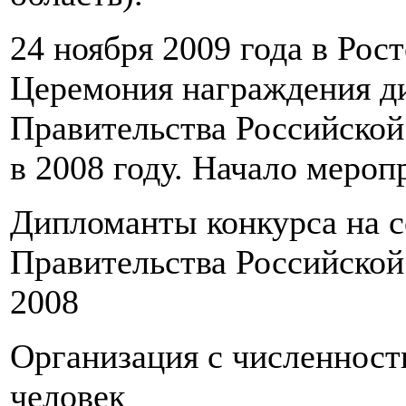
24 ноября 2009 года в Рос
Церемония награждения д
Правительства Российской
в 2008 году. Начало меропр
Дипломанты конкурса на 
Правительства Российской
2008
Организация с численност
человек