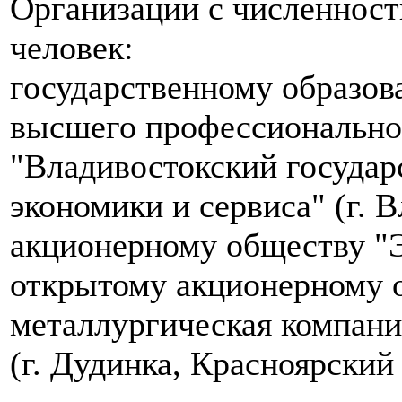
Организации с численнос
человек:
государственному образо
высшего профессионально
"Владивостокский государ
экономики и сервиса" (г. 
акционерному обществу "
открытому акционерному 
металлургическая компани
(г. Дудинка, Красноярский 