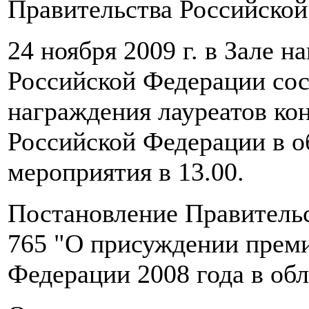
Правительства Российской
24 ноября 2009 г. в Зале 
Российской Федерации со
награждения лауреатов ко
Российской Федерации в об
мероприятия в 13.00.
Постановление Правительст
765 "О присуждении преми
Федерации 2008 года в обл