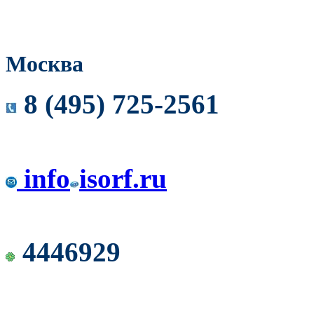
Москва
8 (495) 725-2561
info
isorf.ru
4446929