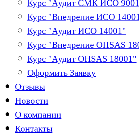
Курс "Аудит СМК ИСО 9001
Курс "Внедрение ИСО 1400
Курс "Аудит ИСО 14001"
Курс "Внедрение OHSAS 18
Курс "Аудит OHSAS 18001"
Оформить Заявку
Отзывы
Новости
О компании
Контакты