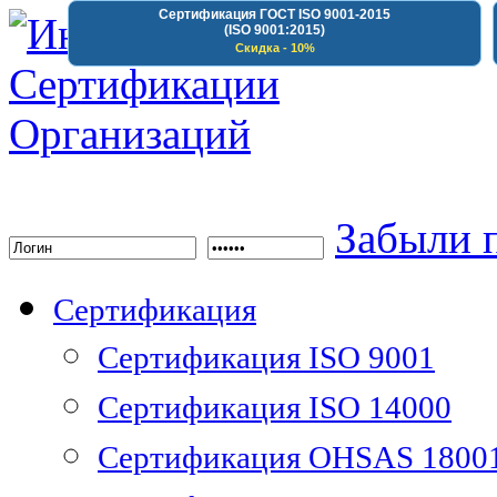
Сертификация ГОСТ ISO 9001-2015
(ISO 9001:2015)
Скидка - 10%
Институт Сертифика
Забыли 
Сертификация
Сертификация ISO 9001
Сертификация ISO 14000
Сертификация OHSAS 1800