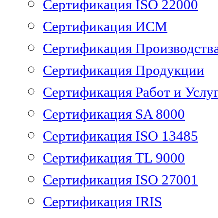
Сертификация ISO 22000
Сертификация ИСМ
Сертификация Производств
Сертификация Продукции
Сертификация Работ и Услу
Сертификация SA 8000
Сертификация ISO 13485
Сертификация TL 9000
Сертификация ISO 27001
Сертификация IRIS