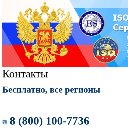
Контакты
Бесплатно, все регионы
8 (800) 100-7736