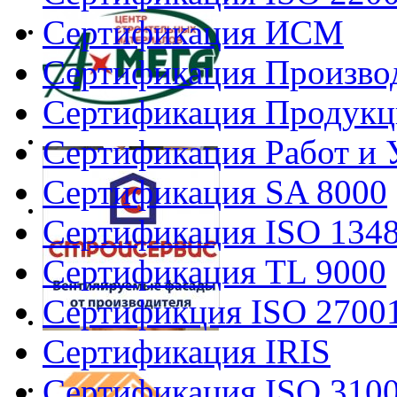
Сертификация ИСМ
Сертификация Произво
Сертификация Продукц
Сертификация Работ и 
Сертификация SA 8000
Сертификация ISO 134
Сертификация TL 9000
Сертификция ISO 2700
Сертификация IRIS
Сертификация ISO 310