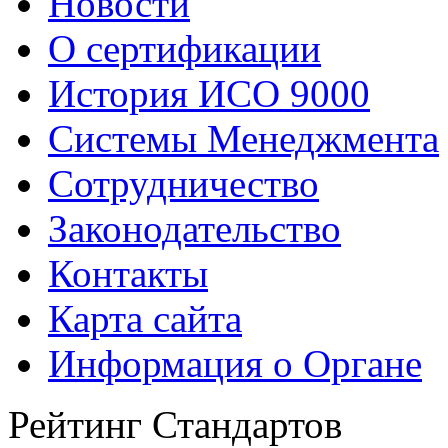
Новости
О сертификации
История ИСО 9000
Системы Менеджмента
Сотрудничество
Законодательство
Контакты
Карта сайта
Информация о Органе
Рейтинг Стандартов