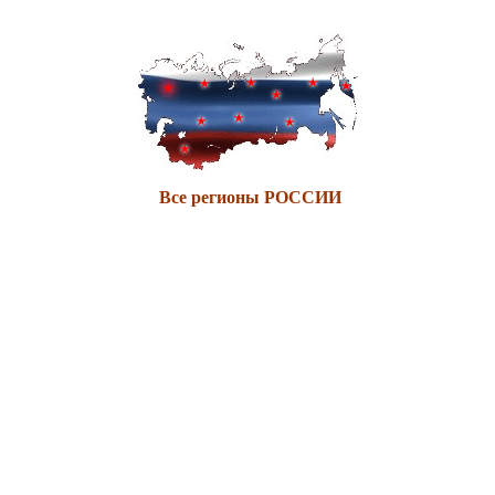
Все регионы РОССИИ