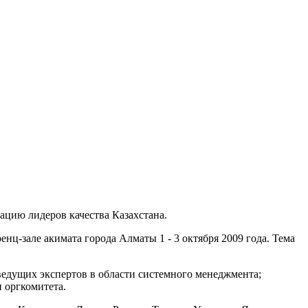
ацию лидеров качества Казахстана.
ц-зале акимата города Алматы 1 - 3 октября 2009 года. Тема
ведущих экспертов в области системного менеджмента;
 оргкомитета.