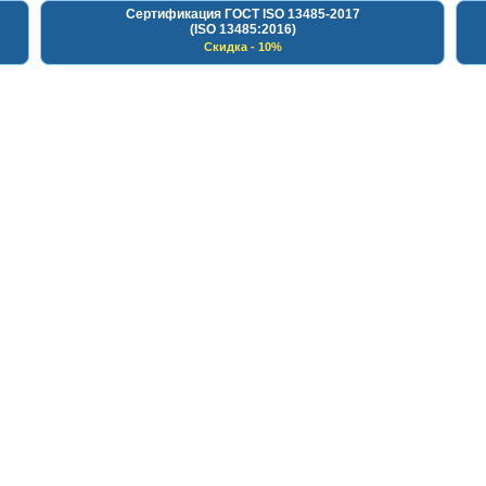
Сертификация ГОСТ ISO 13485-2017
(ISO 13485:2016)
Скидка - 10%