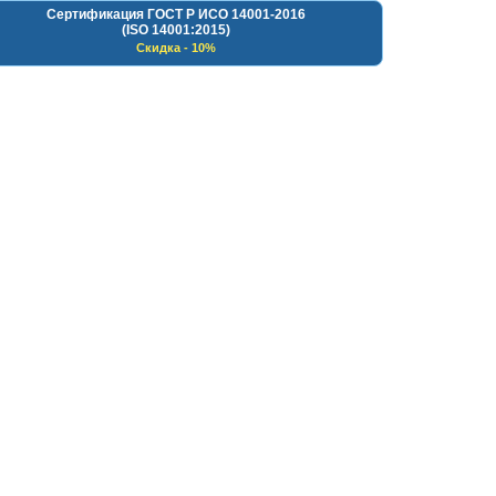
Сертификация ГОСТ Р ИСО 14001-2016
(ISO 14001:2015)
Скидка - 10%