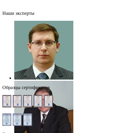
Наши эксперты
Образцы сертификатов